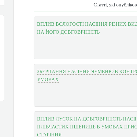
Статті, які опубліко
ВПЛИВ ВОЛОГОСТІ НАСІННЯ РІЗНИХ ВИ
НА ЙОГО ДОВГОВІЧНІСТЬ
ЗБЕРІГАННЯ НАСІННЯ ЯЧМЕНЮ В КОНТ
УМОВАХ
ВПЛИВ ЛУСОК НА ДОВГОВІЧНІСТЬ НАСІ
ПЛІВЧАСТИХ ПШЕНИЦЬ В УМОВАХ ПРИ
СТАРІННЯ