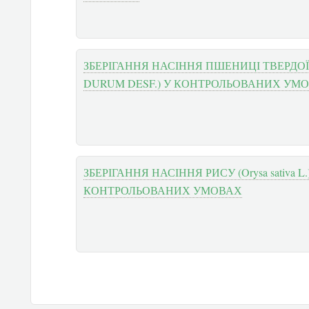
ЗБЕРІГАННЯ НАСІННЯ ПШЕНИЦІ ТВЕРДОЇ
DURUM DESF.) У КОНТРОЛЬОВАНИХ УМ
ЗБЕРІГАННЯ НАСІННЯ РИСУ (Orysa sativa L.
КОНТРОЛЬОВАНИХ УМОВАХ