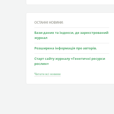
ОСТАННІ НОВИНИ:
Бази даних та індекси, де зареєстрований
журнал
Розширена інформація про авторів.
Старт сайту журналу «Генетичні ресурси
рослин»
Читати всі новини