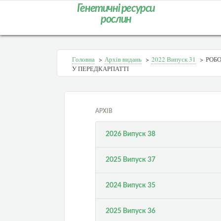
Генетичні ресурси
рослин
Головна
>
Архів видань
>
2022 Випуск 31
>
РОБО
У ПЕРЕДКАРПАТТІ
АРХІВ
2026 Випуск 38
2025 Випуск 37
2024 Випуск 35
2025 Випуск 36