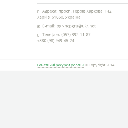
Адреса: просп. Героїв Харкова, 142,
Харків, 61060, Україна
E-mail: pgr-ncpgru@ukr.net
Телефон: (057) 392-11-87
+380 (98) 949-45-24
Генетичні ресурси рослин
© Copyright 2014.