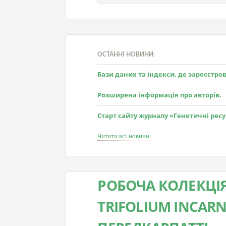
ОСТАННІ НОВИНИ:
Бази даних та індекси, де зареєстр
Розширена інформація про авторів.
Старт сайту журналу «Генетичні рес
Читати всі новини
РОБОЧА КОЛЕКЦІ
TRIFOLIUM INCARN