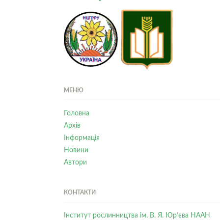
МЕНЮ
Головна
Архів
Інформація
Новини
Автори
КОНТАКТИ
Інститут рослинництва ім. В. Я. Юр’єва НААН