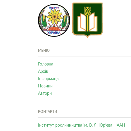
МЕНЮ
Головна
Архів
Інформація
Новини
Автори
КОНТАКТИ
Інститут рослинництва ім. В. Я. Юр’єва НААН