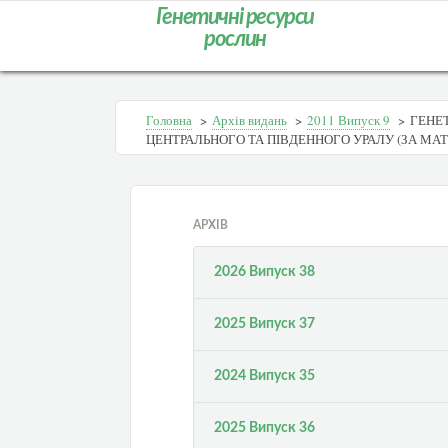
Генетичні ресурси
рослин
Головна
>
Архів видань
>
2011 Випуск 9
>
ГЕНЕ
ЦЕНТРАЛЬНОГО ТА ПІВДЕННОГО УРАЛУ (ЗА МАТЕ
АРХІВ
2026 Випуск 38
2025 Випуск 37
2024 Випуск 35
2025 Випуск 36