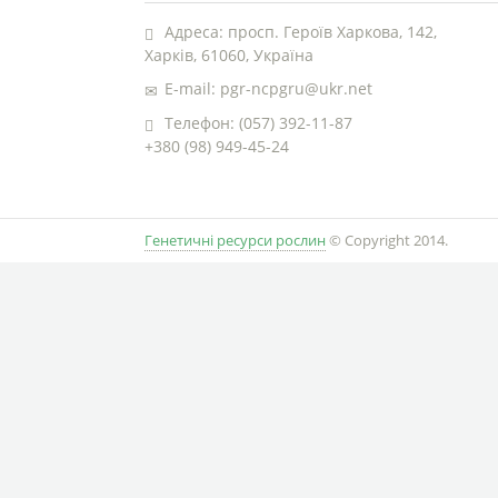
Адреса: просп. Героїв Харкова, 142,
Харків, 61060, Україна
E-mail: pgr-ncpgru@ukr.net
Телефон: (057) 392-11-87
+380 (98) 949-45-24
Генетичні ресурси рослин
© Copyright 2014.