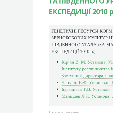
ТА ПІВДЕННОГО У
ЕКСПЕДИЦІЇ 2010 р
ГЕНЕТИЧНІ РЕСУРСИ КОРМ
ЗЕРНОБОБОВИХ КУЛЬТУР Ц
ПІВДЕННОГО УРАЛУ (ЗА М
ЕКСПЕДИЦІЇ 2010 р.)
Кір’ян В. М. Установа: У
Інституту рослинництва і
Заступник директора з на
Чапурін В.Ф. Установа: , 
Буравцева Т.В. Установа: 
Малишев Л.Л. Установа: ,