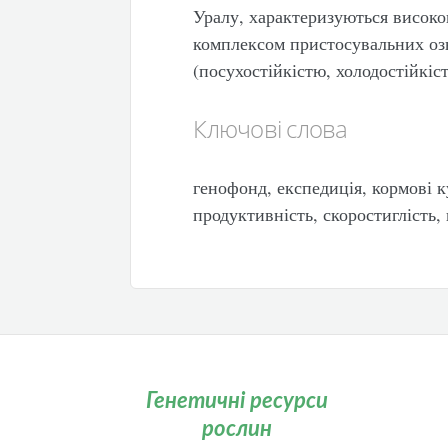
Уралу, характеризуються високо
комплексом пристосувальних оз
(посухостійкістю, холодостійкіст
Ключові слова
генофонд, експедиція, кормові к
продуктивність, скоростиглість, 
Генетичні ресурси
рослин