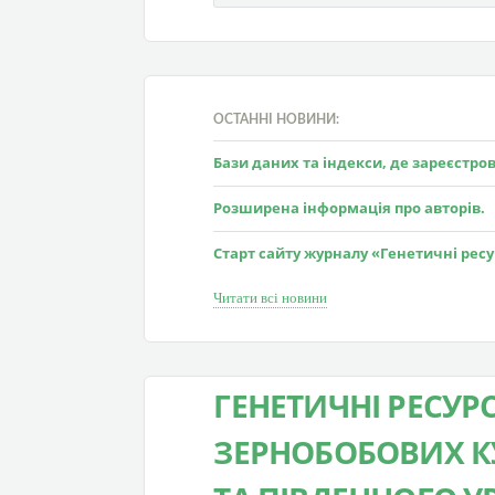
ОСТАННІ НОВИНИ:
Бази даних та індекси, де зареєстр
Розширена інформація про авторів.
Старт сайту журналу «Генетичні рес
Читати всі новини
ГЕНЕТИЧНІ РЕСУР
ЗЕРНОБОБОВИХ К