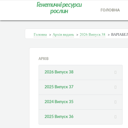
Генетичні ресурси
рослин
ГОЛОВНА
Головна
>
Архів видань
>
2026 Випуск 38
>
ВАРІАБЕ
АРХІВ
2026 Випуск 38
2025 Випуск 37
2024 Випуск 35
2025 Випуск 36