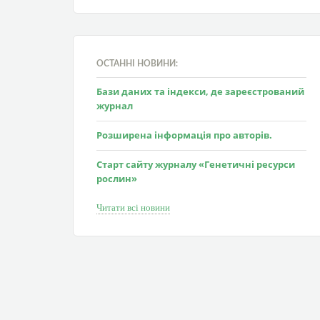
ОСТАННІ НОВИНИ:
Бази даних та індекси, де зареєстрований
журнал
Розширена інформація про авторів.
Старт сайту журналу «Генетичні ресурси
рослин»
Читати всі новини