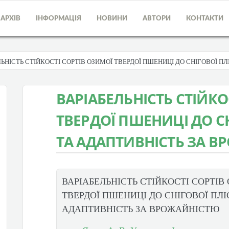
АРХІВ
ІНФОРМАЦІЯ
НОВИНИ
АВТОРИ
КОНТАКТИ
ЛЬНІСТЬ СТІЙКОСТІ СОРТІВ ОЗИМОЇ ТВЕРДОЇ ПШЕНИЦІ ДО СНІГОВОЇ 
ВАРІАБЕЛЬНІСТЬ СТІЙКО
ТВЕРДОЇ ПШЕНИЦІ ДО С
ТА АДАПТИВНІСТЬ ЗА 
ВАРІАБЕЛЬНІСТЬ СТІЙКОСТІ СОРТІВ
ТВЕРДОЇ ПШЕНИЦІ ДО СНІГОВОЇ ПЛ
АДАПТИВНІСТЬ ЗА ВРОЖАЙНІСТЮ