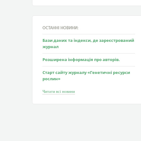
ОСТАННІ НОВИНИ:
Бази даних та індекси, де зареєстрований
журнал
Розширена інформація про авторів.
Старт сайту журналу «Генетичні ресурси
рослин»
Читати всі новини