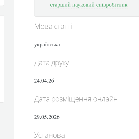
старший науковий співробітник
Мова статті
українська
Дата друку
24.04.26
Дата розміщення онлайн
29.05.2026
Установа