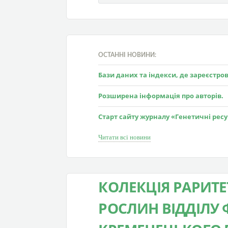
ОСТАННІ НОВИНИ:
Бази даних та індекси, де зареєстр
Розширена інформація про авторів.
Старт сайту журналу «Генетичні рес
Читати всі новини
КОЛЕКЦІЯ РАРИТ
РОСЛИН ВІДДІЛУ 