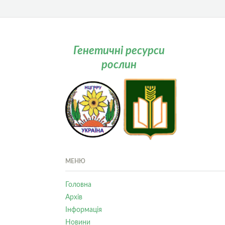
Генетичні ресурси
рослин
МЕНЮ
Головна
Архів
Інформація
Новини