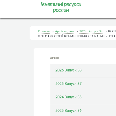
Генетичні ресурси
рослин
Головна
>
Архів видань
>
2024 Випуск 34
>
КОЛЕ
ФІТОСОЗОЛОГІЇ КРЕМЕНЕЦЬКОГО БОТАНІЧНОГ
АРХІВ
2026 Випуск 38
2025 Випуск 37
2024 Випуск 35
2025 Випуск 36