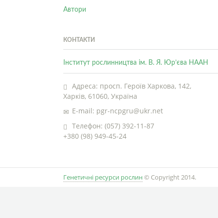
Автори
КОНТАКТИ
Інститут рослинництва ім. В. Я. Юр’єва НААН
Адреса: просп. Героїв Харкова, 142,
Харків, 61060, Україна
E-mail: pgr-ncpgru@ukr.net
Телефон: (057) 392-11-87
+380 (98) 949-45-24
Генетичні ресурси рослин
© Copyright 2014.