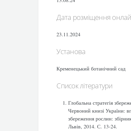
Дата розміщення онла
23.11.2024
Установа
Кременецький ботанічний сад
Список літератури
Глобальна стратегія збереж
Червоний книзі України: в
збереження рослин: збірник
Львів, 2014. С. 13-24.