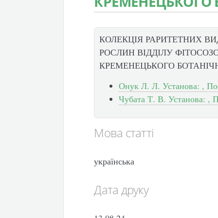
КРЕМЕНЕЦЬКОГО 
КОЛЕКЦІЯ РАРИТЕТНИХ ВИ
РОСЛИН ВІДДІЛУ ФІТОСОЗО
КРЕМЕНЕЦЬКОГО БОТАНІЧ
Онук Л. Л. Установа: , По
Чубата Т. В. Установа: , 
Мова статті
українська
Дата друку
13.08.24