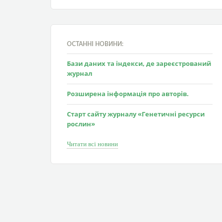
ОСТАННІ НОВИНИ:
Бази даних та індекси, де зареєстрований
журнал
Розширена інформація про авторів.
Старт сайту журналу «Генетичні ресурси
рослин»
Читати всі новини