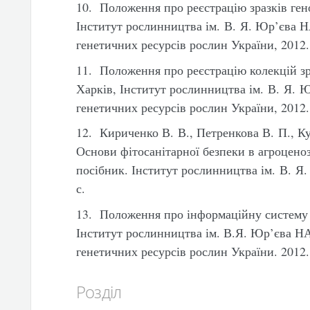
10. Положення про реєстрацію зразків ген
Інститут рослинництва ім. В. Я. Юр’єва 
генетичних ресурсів рослин України, 2012. 
11. Положення про реєстрацію колекцій зр
Харків, Інститут рослинництва ім. В. Я.
генетичних ресурсів рослин України, 2012. 
12. Кириченко В. В., Петренкова В. П., К
Основи фітосанітарної безпеки в агроцено
посібник. Інститут рослинництва ім. В. Я
с.
13. Положення про інформаційну систему 
Інститут рослинництва ім. В.Я. Юр’єва 
генетичних ресурсів рослин України. 2012. 
Розділ