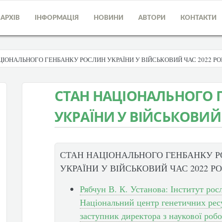
АРХІВ
ІНФОРМАЦІЯ
НОВИНИ
АВТОРИ
КОНТАКТИ
ЦІОНАЛЬНОГО ГЕНБАНКУ РОСЛИН УКРАЇНИ У ВІЙСЬКОВИЙ ЧАС 2022 Р
СТАН НАЦІОНАЛЬНОГО 
УКРАЇНИ У ВІЙСЬКОВИЙ 
СТАН НАЦІОНАЛЬНОГО ГЕНБАНКУ 
УКРАЇНИ У ВІЙСЬКОВИЙ ЧАС 2022 Р
Рябчун В. К. Установа: Інститут ро
Національний центр генетичних ресу
заступник директора з наукової роб