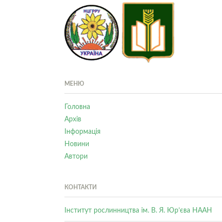
МЕНЮ
Головна
Архів
Інформація
Новини
Автори
КОНТАКТИ
Інститут рослинництва ім. В. Я. Юр’єва НААН