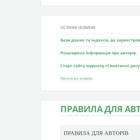
ОСТАННІ НОВИНИ:
Бази даних та індекси, де зареєстр
Розширена інформація про авторів.
Старт сайту журналу «Генетичні рес
Читати всі новини
ПРАВИЛА ДЛЯ АВТ
ПРАВИЛА ДЛЯ АВТОРІВ