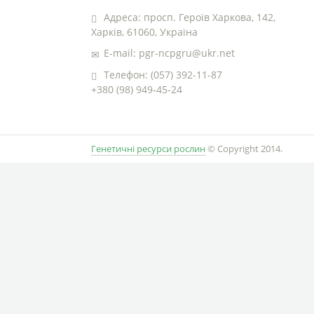
Адреса: просп. Героїв Харкова, 142,
Харків, 61060, Україна
E-mail: pgr-ncpgru@ukr.net
Телефон: (057) 392-11-87
+380 (98) 949-45-24
Генетичні ресурси рослин
© Copyright 2014.