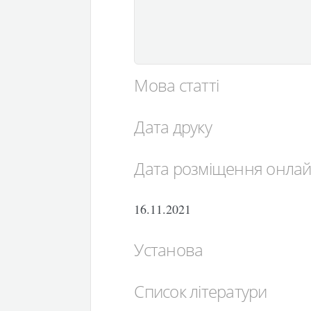
Мова статті
Дата друку
Дата розміщення онла
16.11.2021
Установа
Список літератури