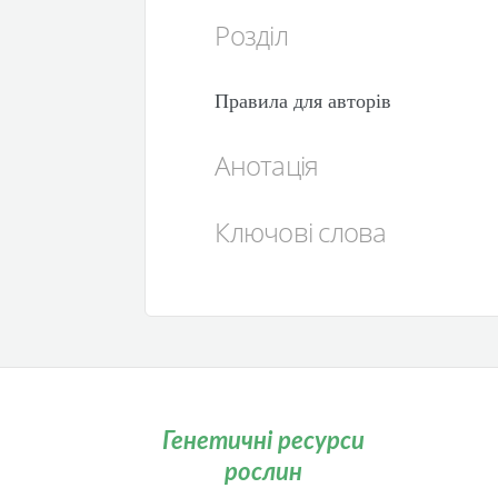
Розділ
Правила для авторів
Анотація
Ключові слова
Генетичні ресурси
рослин