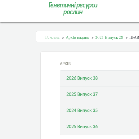
Генетичні ресурси
рослин
Головна
>
Архів видань
>
2021 Випуск 28
>
ПРАВ
АРХІВ
2026 Випуск 38
2025 Випуск 37
2024 Випуск 35
2025 Випуск 36