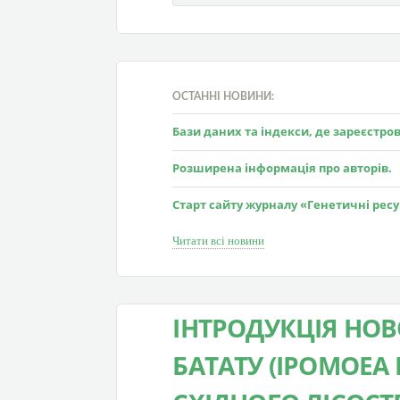
ОСТАННІ НОВИНИ:
Бази даних та індекси, де зареєстр
Розширена інформація про авторів.
Старт сайту журналу «Генетичні рес
Читати всі новини
ІНТРОДУКЦІЯ НОВ
БАТАТУ (IPOMOEA 