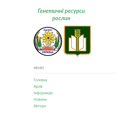
Генетичні ресурси
рослин
МЕНЮ
Головна
Архів
Інформація
Новини
Автори