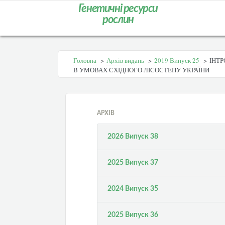
Генетичні ресурси
рослин
Головна
>
Архів видань
>
2019 Випуск 25
>
ІНТР
В УМОВАХ СХІДНОГО ЛІСОСТЕПУ УКРАЇНИ
АРХІВ
2026 Випуск 38
2025 Випуск 37
2024 Випуск 35
2025 Випуск 36