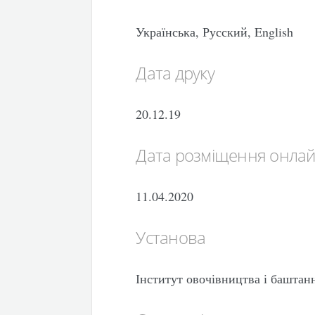
Українська, Русский, English
Дата друку
20.12.19
Дата розміщення онла
11.04.2020
Установа
Інститут овочівництва і башт