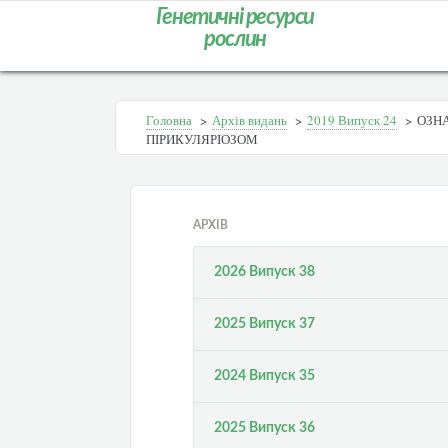
Генетичні ресурси
рослин
Головна
>
Архів видань
>
2019 Випуск 24
>
ОЗНА
ПІРИКУЛЯРІОЗОМ
АРХІВ
2026 Випуск 38
2025 Випуск 37
2024 Випуск 35
2025 Випуск 36