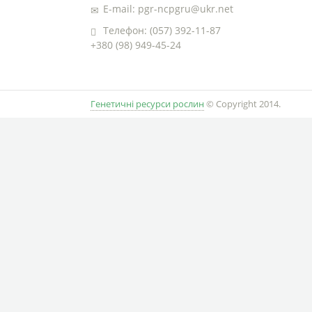
E-mail: pgr-ncpgru@ukr.net
Телефон: (057) 392-11-87
+380 (98) 949-45-24
Генетичні ресурси рослин
© Copyright 2014.