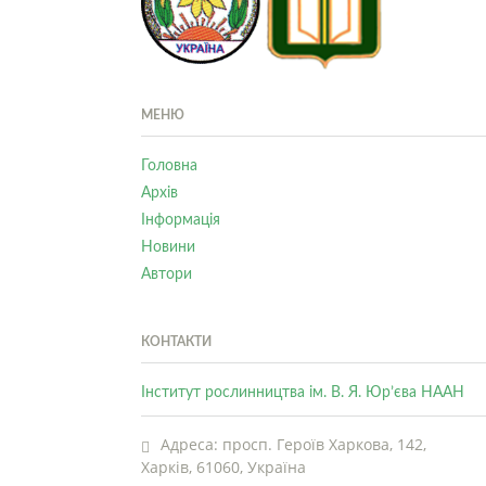
МЕНЮ
Головна
Архів
Інформація
Новини
Автори
КОНТАКТИ
Інститут рослинництва ім. В. Я. Юр’єва НААН
Адреса: просп. Героїв Харкова, 142,
Харків, 61060, Україна