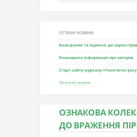
ОСТАННІ НОВИНИ:
Бази даних та індекси, де зареєстр
Розширена інформація про авторів.
Старт сайту журналу «Генетичні рес
Читати всі новини
ОЗНАКОВА КОЛЕКЦ
ДО ВРАЖЕННЯ ПІ