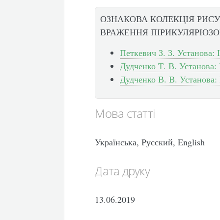
ОЗНАКОВА КОЛЕКЦІЯ РИСУ
ВРАЖЕННЯ ПІРИКУЛЯРІОЗ
Петкевич З. З. Установа:
Дудченко Т. В. Установа:
Дудченко В. В. Установа:
Мова статті
Українська, Русский, English
Дата друку
13.06.2019