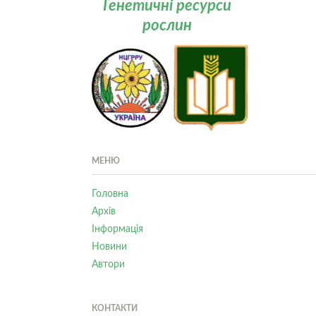
Генетичні ресурси
рослин
МЕНЮ
Головна
Архів
Інформація
Новини
Автори
КОНТАКТИ