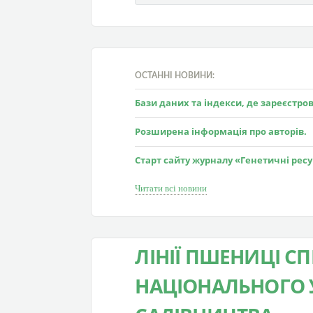
ОСТАННІ НОВИНИ:
Бази даних та індекси, де зареєстр
Розширена інформація про авторів.
Старт сайту журналу «Генетичні рес
Читати всі новини
ЛІНІЇ ПШЕНИЦІ С
НАЦІОНАЛЬНОГО 