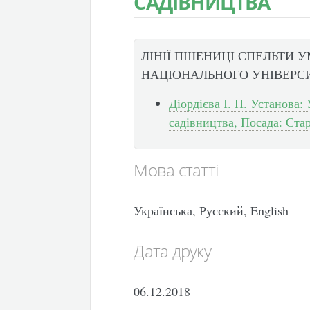
САДІВНИЦТВА
ЛІНІЇ ПШЕНИЦІ СПЕЛЬТИ 
НАЦІОНАЛЬНОГО УНІВЕРС
Діордієва І. П. Установа
садівництва, Посада: Ст
Мова статті
Українська, Русский, English
Дата друку
06.12.2018