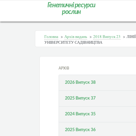
Генетичні ресурси
рослин
Головна
>
Архів видань
>
2018 Випуск 23
>
ЛІН
УНІВЕРСИТЕТУ САДІВНИЦТВА
АРХІВ
2026 Випуск 38
2025 Випуск 37
2024 Випуск 35
2025 Випуск 36