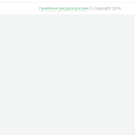
Генетичні ресурси рослин
© Copyright 2014.