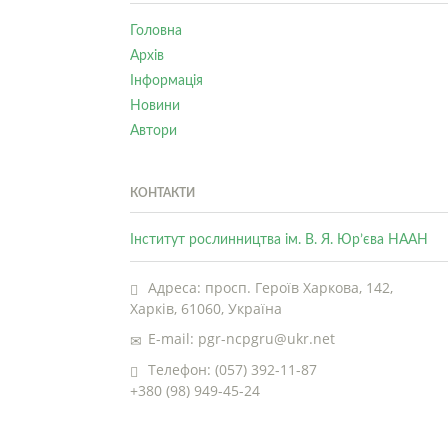
Головна
Архів
Інформація
Новини
Автори
КОНТАКТИ
Інститут рослинництва ім. В. Я. Юр’єва НААН
Адреса: просп. Героїв Харкова, 142,
Харків, 61060, Україна
E-mail: pgr-ncpgru@ukr.net
Телефон: (057) 392-11-87
+380 (98) 949-45-24