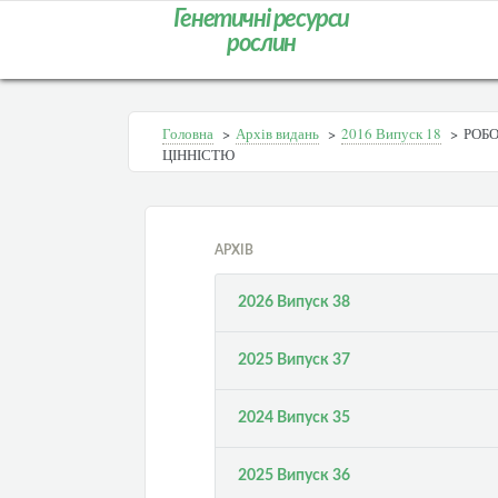
Генетичні ресурси
рослин
Головна
>
Архів видань
>
2016 Випуск 18
>
РОБ
ЦІННІСТЮ
АРХІВ
2026 Випуск 38
2025 Випуск 37
2024 Випуск 35
2025 Випуск 36