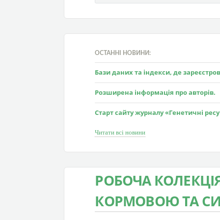
ОСТАННІ НОВИНИ:
Бази даних та індекси, де зареєстр
Розширена інформація про авторів.
Старт сайту журналу «Генетичні рес
Читати всі новини
РОБОЧА КОЛЕКЦІ
КОРМОВОЮ ТА СИ