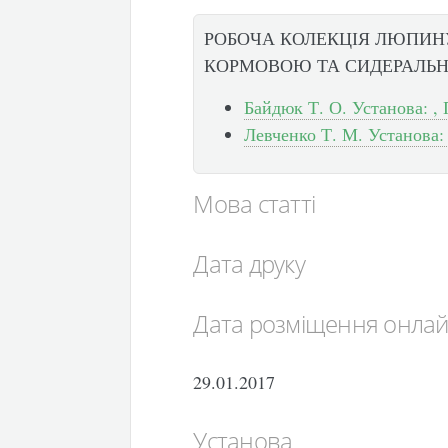
РОБОЧА КОЛЕКЦІЯ ЛЮПИНУ
КОРМОВОЮ ТА СИДЕРАЛЬ
Байдюк Т. О. Установа: , 
Левченко Т. М. Установа: 
Мова статті
Дата друку
Дата розміщення онла
29.01.2017
Установа