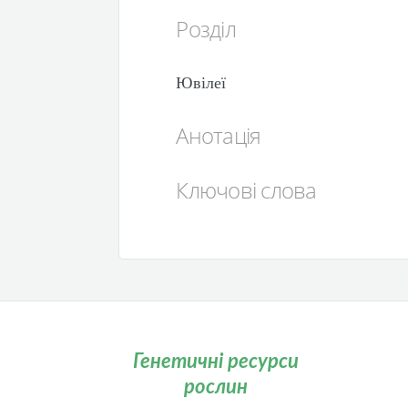
Розділ
Ювілеї
Анотація
Ключові слова
Генетичні ресурси
рослин