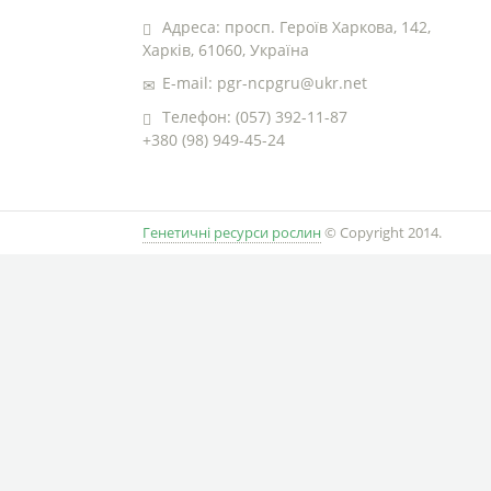
Адреса: просп. Героїв Харкова, 142,
Харків, 61060, Україна
E-mail: pgr-ncpgru@ukr.net
Телефон: (057) 392-11-87
+380 (98) 949-45-24
Генетичні ресурси рослин
© Copyright 2014.