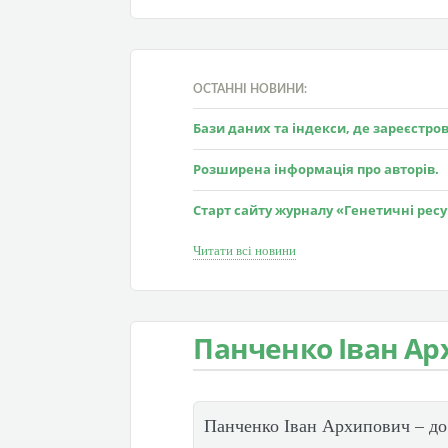
ОСТАННІ НОВИНИ:
Бази даних та індекси, де зареєстр
Розширена інформація про авторів.
Старт сайту журналу «Генетичні рес
Читати всі новини
Панченко Іван Ар
Панченко Іван Архипович – д