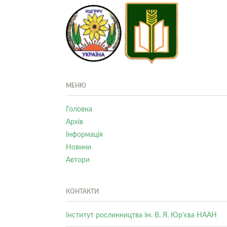
МЕНЮ
Головна
Архів
Інформація
Новини
Автори
КОНТАКТИ
Інститут рослинництва ім. В. Я. Юр’єва НААН