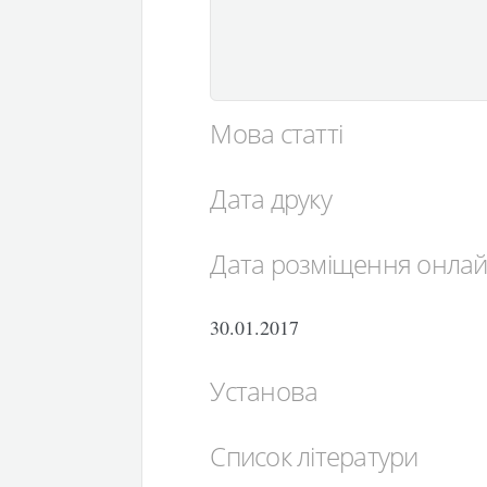
Мова статті
Дата друку
Дата розміщення онла
30.01.2017
Установа
Список літератури