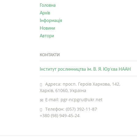
Головна
Архів
Інформація
Новини
Автори
КОНТАКТИ
Інститут рослинництва ім. В. Я. Юр’єва НААН
Адреса: просп. Героїв Харкова, 142,
Харків, 61060, Україна
E-mail: pgr-ncpgru@ukr.net
Телефон: (057) 392-11-87
+380 (98) 949-45-24