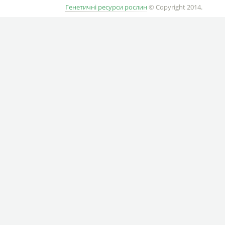
Генетичні ресурси рослин
© Copyright 2014.