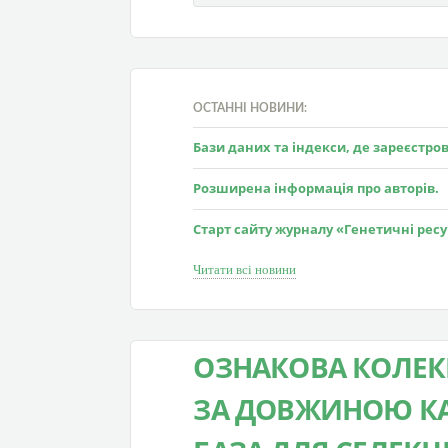
ОСТАННІ НОВИНИ:
Бази даних та індекси, де зареєстр
Розширена інформація про авторів.
Старт сайту журналу «Генетичні рес
Читати всі новини
ОЗНАКОВА КОЛЕКЦ
ЗА ДОВЖИНОЮ КА