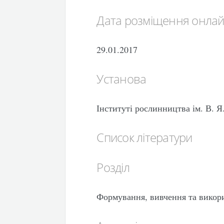
Дата розміщення онла
29.01.2017
Установа
Інституті рослинництва ім. В.
Список літератури
Розділ
Формування, вивчення та викор