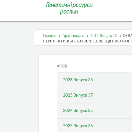
Генетичні ресурси
рослин
Головна
>
Архів видань
>
2016 Випуск 18
>
ОЗН
ПЕРСПЕКТИВНА БАЗА ДЛЯ СЕЛЕКЦІЇ ВИСОКОВ
АРХІВ
2026 Випуск 38
2025 Випуск 37
2024 Випуск 35
2025 Випуск 36