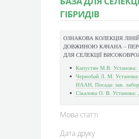
БАЗА ДЛЯ СЕЛЕК
ГІБРИДІВ
ОЗНАКОВА КОЛЕКЦІЯ ЛІНІ
ДОВЖИНОЮ КАЧАНА – ПЕР
ДЛЯ СЕЛЕКЦІЇ ВИСОКОВРО
Капустян М.В. Установа: 
Чернобай Л. М. Установа:
НААН, Посада: зав. лабор
Сікалова О. В. Установа: 
Мова статті
Дата друку