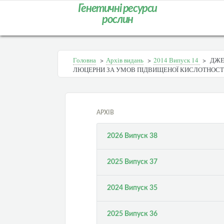
Генетичні ресурси
рослин
Головна
>
Архів видань
>
2014 Випуск 14
>
ДЖЕ
ЛЮЦЕРНИ ЗА УМОВ ПІДВИЩЕНОЇ КИСЛОТНОСТІ
АРХІВ
2026 Випуск 38
2025 Випуск 37
2024 Випуск 35
2025 Випуск 36