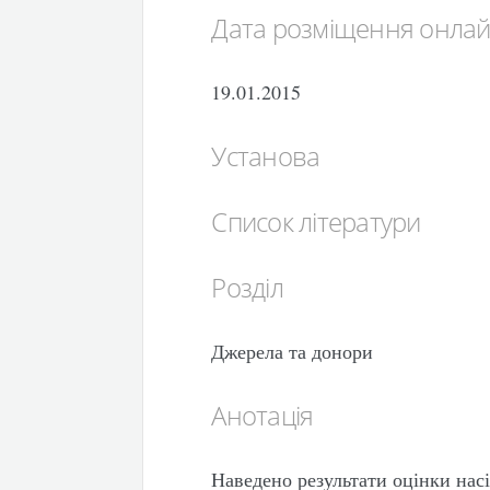
Дата розміщення онла
19.01.2015
Установа
Список літератури
Розділ
Джерела та донори
Анотація
Наведено результати оцінки нас