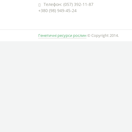
Телефон: (057) 392-11-87
+380 (98) 949-45-24
Генетичні ресурси рослин
© Copyright 2014.