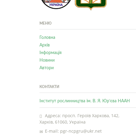
МЕНЮ
Головна
Архів
Інформація
Новини
Автори
КОНТАКТИ
Інститут рослинництва ім. В. Я. Юр’єва НААН
Адреса: просп. Героїв Харкова, 142,
Харків, 61060, Україна
E-mail: pgr-ncpgru@ukr.net