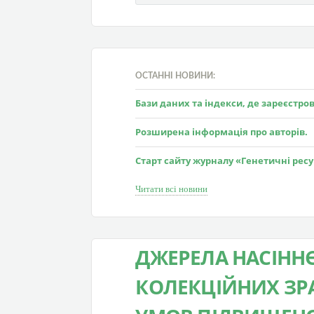
ОСТАННІ НОВИНИ:
Бази даних та індекси, де зареєстр
Розширена інформація про авторів.
Старт сайту журналу «Генетичні рес
Читати всі новини
ДЖЕРЕЛА НАСІНН
КОЛЕКЦІЙНИХ ЗР