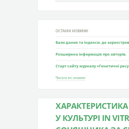
ОСТАННІ НОВИНИ:
Бази даних та індекси, де зареєстр
Розширена інформація про авторів.
Старт сайту журналу «Генетичні рес
Читати всі новини
ХАРАКТЕРИСТИКА
У КУЛЬТУРІ IN VI