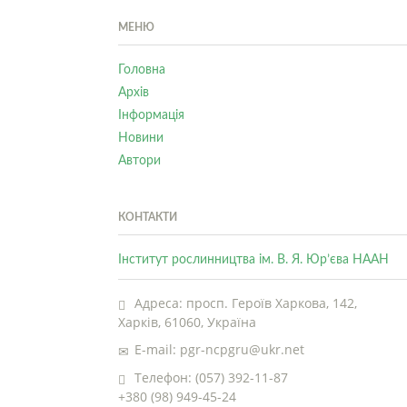
МЕНЮ
Головна
Архів
Інформація
Новини
Автори
КОНТАКТИ
Інститут рослинництва ім. В. Я. Юр’єва НААН
Адреса: просп. Героїв Харкова, 142,
Харків, 61060, Україна
E-mail: pgr-ncpgru@ukr.net
Телефон: (057) 392-11-87
+380 (98) 949-45-24