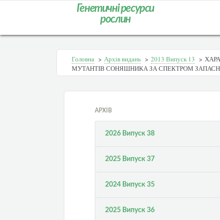
Генетичні ресурси
рослин
Головна
>
Архів видань
>
2013 Випуск 13
>
ХАРА
МУТАНТІВ СОНЯШНИКА ЗА СПЕКТРОМ ЗАПАСНИ
АРХІВ
2026 Випуск 38
2025 Випуск 37
2024 Випуск 35
2025 Випуск 36