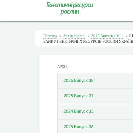
Генетичні ресурси
рослин
Головна
>
Архів видань
>
2012 Випуск 10/11
>
І
БАНКУ ГЕНЕТИЧНИХ РЕСУРСІВ РОСЛИН УКРАЇН
АРХІВ
2026 Випуск 38
2025 Випуск 37
2024 Випуск 35
2025 Випуск 36