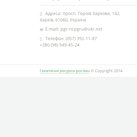
Адреса: просп. Героїв Харкова, 142,
Харків, 61060, Україна
E-mail: pgr-ncpgru@ukr.net
Телефон: (057) 392-11-87
+380 (98) 949-45-24
Генетичні ресурси рослин
© Copyright 2014.