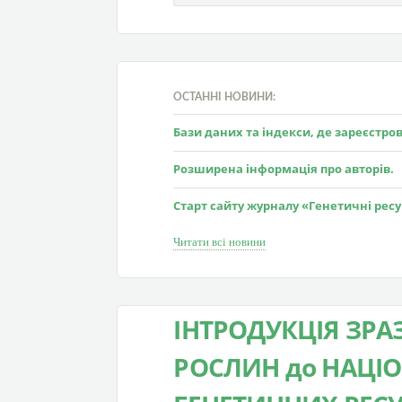
ОСТАННІ НОВИНИ:
Бази даних та індекси, де зареєстр
Розширена інформація про авторів.
Старт сайту журналу «Генетичні рес
Читати всі новини
ІНТРОДУКЦІЯ ЗРА
РОСЛИН до НАЦІ