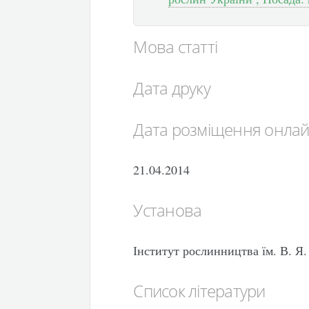
Мова статті
Дата друку
Дата розміщення онла
21.04.2014
Установа
Інститут рослинництва їм. В. 
Список літератури