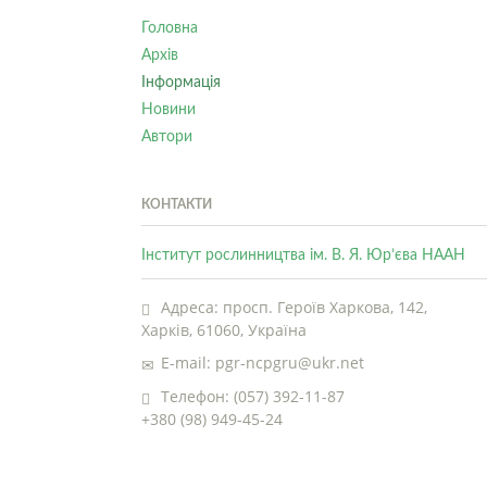
Головна
Архів
Інформація
Новини
Автори
КОНТАКТИ
Інститут рослинництва ім. В. Я. Юр’єва НААН
Адреса: просп. Героїв Харкова, 142,
Харків, 61060, Україна
E-mail: pgr-ncpgru@ukr.net
Телефон: (057) 392-11-87
+380 (98) 949-45-24