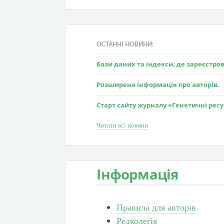
ОСТАННІ НОВИНИ:
Бази даних та індекси, де зареєстр
Розширена інформація про авторів.
Старт сайту журналу «Генетичні рес
Читати всі новини
Інформація
Правила для авторів
Редколегія