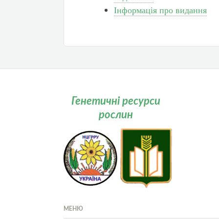
Інформація про видання
Генетичні ресурси
рослин
МЕНЮ