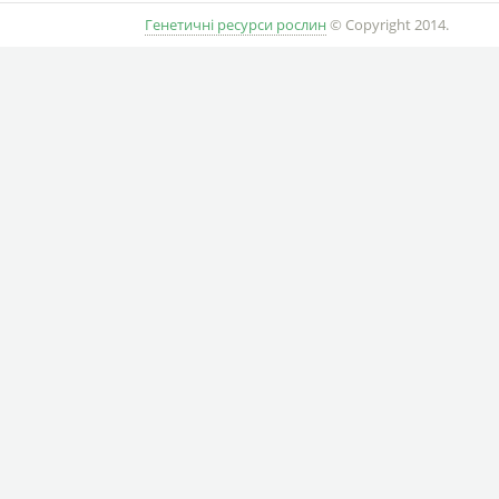
Генетичні ресурси рослин
© Copyright 2014.