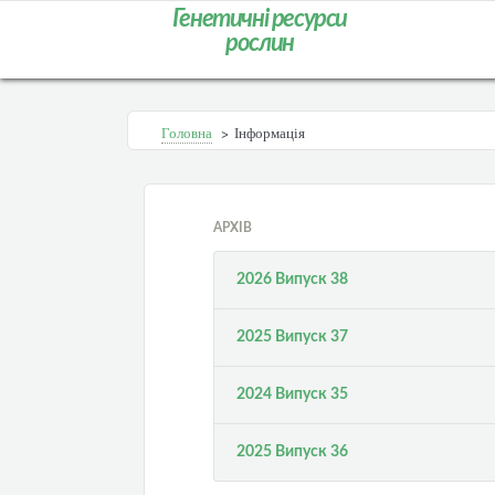
Генетичні ресурси
рослин
Головна
>
Інформація
АРХІВ
2026 Випуск 38
2025 Випуск 37
2024 Випуск 35
2025 Випуск 36