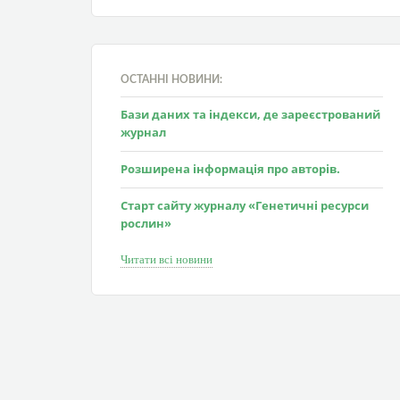
ОСТАННІ НОВИНИ:
Бази даних та індекси, де зареєстрований
журнал
Розширена інформація про авторів.
Старт сайту журналу «Генетичні ресурси
рослин»
Читати всі новини