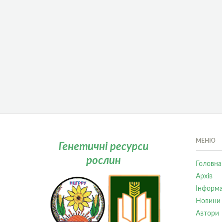
МЕНЮ
Генетичні ресурси
рослин
Головна
Архів
Інформа
Новини
Автори