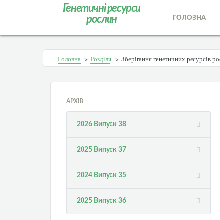
Генетичні ресурси
рослин
ГОЛОВНА
Головна
>
Розділи
>
Зберігання генетичних ресурсів ро
АРХІВ
2026 Випуск 38
2025 Випуск 37
2024 Випуск 35
2025 Випуск 36