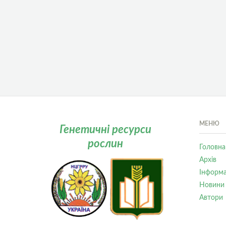
МЕНЮ
Генетичні ресурси
рослин
Головна
Архів
Інформа
Новини
Автори