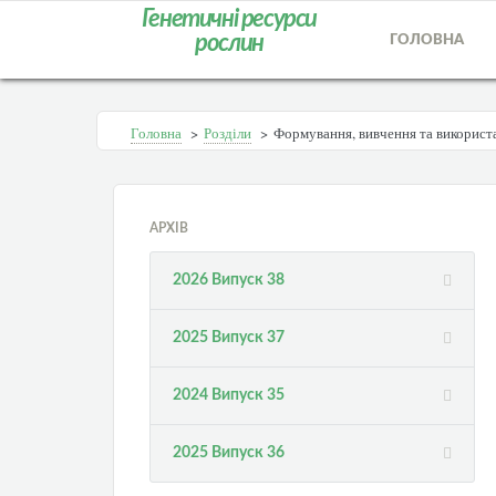
Генетичні ресурси
рослин
ГОЛОВНА
Головна
>
Розділи
>
Формування, вивчення та використ
АРХІВ
2026 Випуск 38
2025 Випуск 37
2024 Випуск 35
2025 Випуск 36