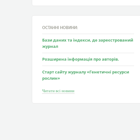
ОСТАННІ НОВИНИ:
Бази даних та індекси, де зареєстрований
журнал
Розширена інформація про авторів.
Старт сайту журналу «Генетичні ресурси
рослин»
Читати всі новини