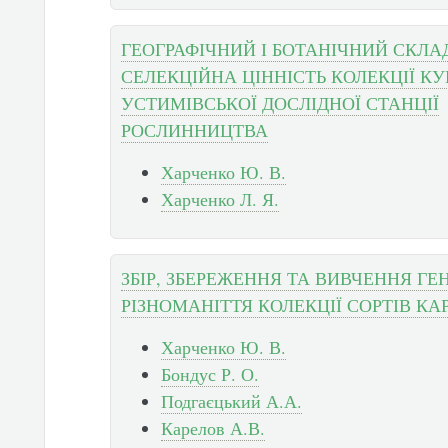
ГЕОГРАФІЧНИЙ І БОТАНІЧНИЙ СКЛА
СЕЛЕКЦІЙНА ЦІННІСТЬ КОЛЕКЦІЇ К
УСТИМІВСЬКОЇ ДОСЛІДНОЇ СТАНЦІЇ
РОСЛИННИЦТВА
Харченко Ю. В.
Харченко Л. Я.
ЗБІР, ЗБЕРЕЖЕННЯ ТА ВИВЧЕННЯ Г
РІЗНОМАНІТТЯ КОЛЕКЦІЇ СОРТІВ КА
Харченко Ю. В.
Бондус Р. О.
Подгаєцький А.А.
Карелов А.В.