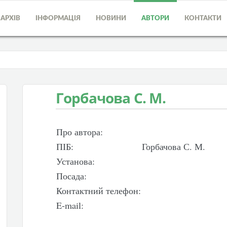
АРХІВ
ІНФОРМАЦІЯ
НОВИНИ
АВТОРИ
КОНТАКТИ
Горбачова С. М.
Про автора:
ПІБ:
Горбачова С. М.
Установа:
Посада:
Контактний телефон:
E-mail: