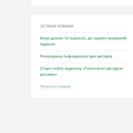
ОСТАННІ НОВИНИ:
Бази даних та індекси, де зареєстрований
журнал
Розширена інформація про авторів.
Старт сайту журналу «Генетичні ресурси
рослин»
Читати всі новини