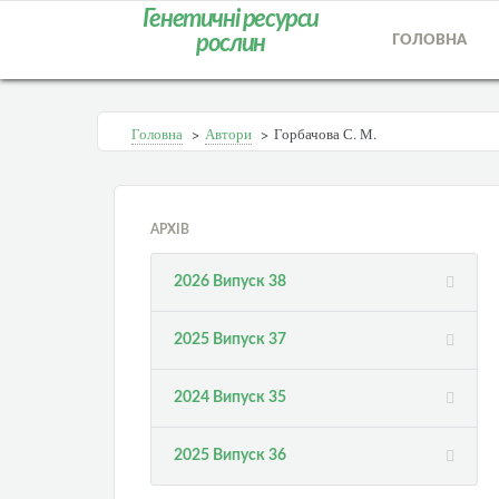
Генетичні ресурси
рослин
ГОЛОВНА
Головна
>
Автори
>
Горбачова С. М.
АРХІВ
2026 Випуск 38
2025 Випуск 37
2024 Випуск 35
2025 Випуск 36