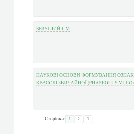
БЕЗУГЛИЙ І. М
НАУКОВІ ОСНОВИ ФОРМУВАННЯ ОЗНАКО
КВАСОЛІ ЗВИЧАЙНОЇ (PHASEOLUS VULGAR
Сторінки:
1
2
3