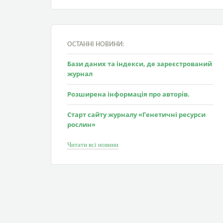
ОСТАННІ НОВИНИ:
Бази даних та індекси, де зареєстрований
журнал
Розширена інформація про авторів.
Старт сайту журналу «Генетичні ресурси
рослин»
Читати всі новини