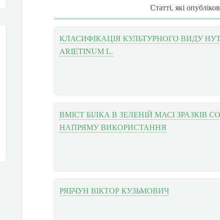
Статті, які опубліко
КЛАСИФІКАЦІЯ КУЛЬТУРНОГО ВИДУ НУТ
ARIETINUM L.
ВМІСТ БІЛКА В ЗЕЛЕНІЙ МАСІ ЗРАЗКІВ С
НАПРЯМУ ВИКОРИСТАННЯ
РЯБЧУН ВІКТОР КУЗЬМОВИЧ