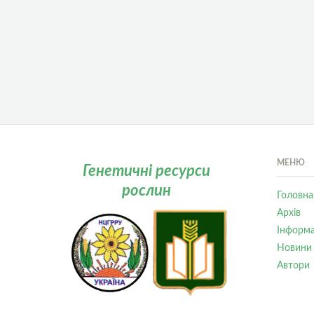
МЕНЮ
Генетичні ресурси
рослин
Головна
Архів
Інформа
Новини
Автори