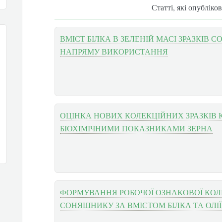
Статті, які опубліко
ВМІСТ БІЛКА В ЗЕЛЕНІЙ МАСІ ЗРАЗКІВ С
НАПРЯМУ ВИКОРИСТАННЯ
ОЦІНКА НОВИХ КОЛЕКЦІЙНИХ ЗРАЗКІВ 
БІОХІМІЧНИМИ ПОКАЗНИКАМИ ЗЕРНА
ФОРМУВАННЯ РОБОЧОЇ ОЗНАКОВОЇ КОЛЕ
СОНЯШНИКУ ЗА ВМІСТОМ БІЛКА ТА ОЛІЇ