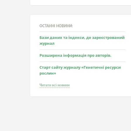
ОСТАННІ НОВИНИ:
Бази даних та індекси, де зареєстрований
журнал
Розширена інформація про авторів.
Старт сайту журналу «Генетичні ресурси
рослин»
Читати всі новини