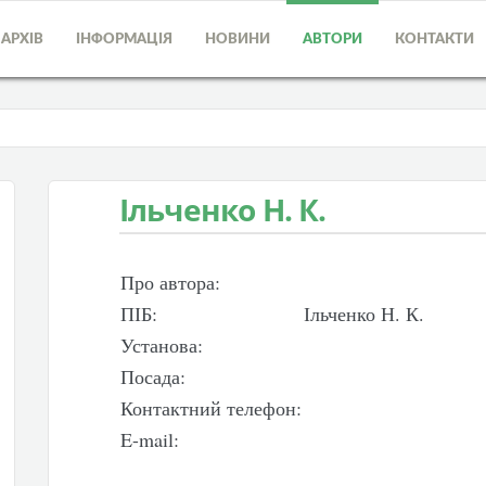
АРХІВ
ІНФОРМАЦІЯ
НОВИНИ
АВТОРИ
КОНТАКТИ
Ільченко Н. К.
Про автора:
ПІБ:
Ільченко Н. К.
Установа:
Посада:
Контактний телефон:
E-mail: