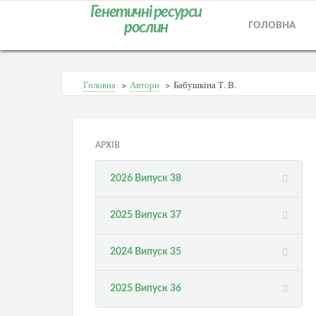
Генетичні ресурси
рослин
ГОЛОВНА
Головна
>
Автори
>
Бабушкіна Т. В.
АРХІВ
2026 Випуск 38
2025 Випуск 37
2024 Випуск 35
2025 Випуск 36