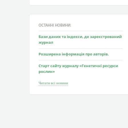
ОСТАННІ НОВИНИ:
Бази даних та індекси, де зареєстрований
журнал
Розширена інформація про авторів.
Старт сайту журналу «Генетичні ресурси
рослин»
Читати всі новини