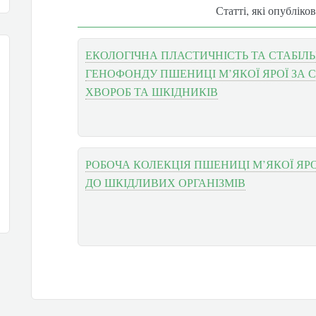
Статті, які опубліко
ЕКОЛОГІЧНА ПЛАСТИЧНІСТЬ ТА СТАБІЛЬН
ГЕНОФОНДУ ПШЕНИЦІ М’ЯКОЇ ЯРОЇ ЗА 
ХВОРОБ ТА ШКІДНИКІВ
РОБОЧА КОЛЕКЦІЯ ПШЕНИЦІ М’ЯКОЇ ЯРО
ДО ШКІДЛИВИХ ОРГАНІЗМІВ