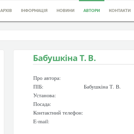
АРХІВ
ІНФОРМАЦІЯ
НОВИНИ
АВТОРИ
КОНТАКТИ
Бабушкіна Т. В.
Про автора:
ПІБ:
Бабушкіна Т. В.
Установа:
Посада:
Контактний телефон:
E-mail: