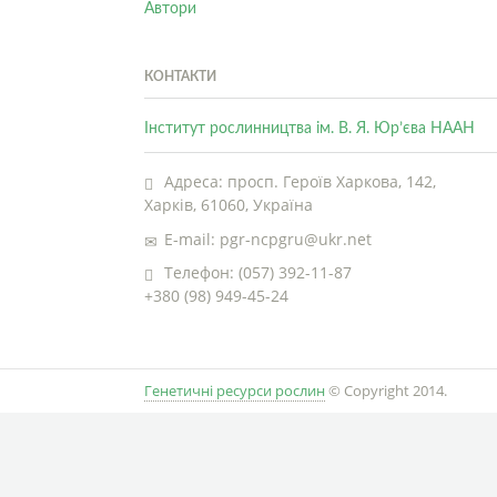
Автори
КОНТАКТИ
Інститут рослинництва ім. В. Я. Юр’єва НААН
Адреса: просп. Героїв Харкова, 142,
Харків, 61060, Україна
E-mail: pgr-ncpgru@ukr.net
Телефон: (057) 392-11-87
+380 (98) 949-45-24
Генетичні ресурси рослин
© Copyright 2014.