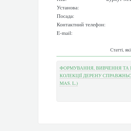
Установа:
Посада:
Контактний телефон:
E-mail:
Статті, як
ФОРМУВАННЯ, ВИВЧЕННЯ ТА
КОЛЕКЦІЇ ДЕРЕНУ СПРАВЖНЬО
MAS. L.)