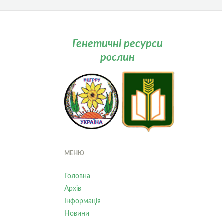
Генетичні ресурси
рослин
МЕНЮ
Головна
Архів
Інформація
Новини