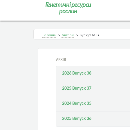
Генетичні ресурси
рослин
Головна
>
Автори
>
Буркут М.В.
АРХІВ
2026 Випуск 38
2025 Випуск 37
2024 Випуск 35
2025 Випуск 36