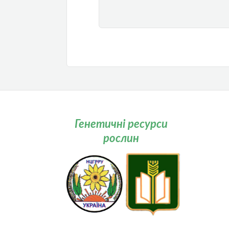
Генетичні ресурси
рослин