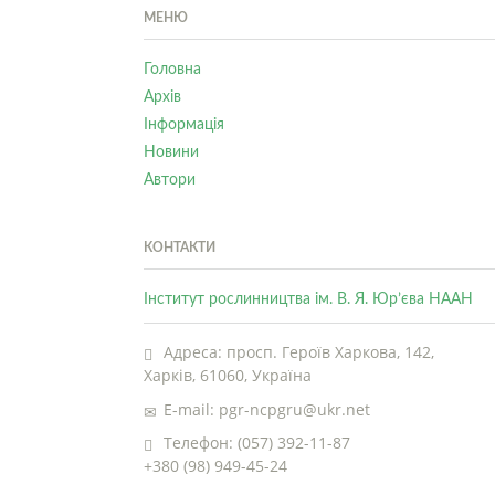
МЕНЮ
Головна
Архів
Інформація
Новини
Автори
КОНТАКТИ
Інститут рослинництва ім. В. Я. Юр’єва НААН
Адреса: просп. Героїв Харкова, 142,
Харків, 61060, Україна
E-mail: pgr-ncpgru@ukr.net
Телефон: (057) 392-11-87
+380 (98) 949-45-24