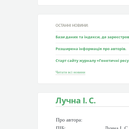
ОСТАННІ НОВИНИ:
Бази даних та індекси, де зареєстр
Розширена інформація про авторів.
Старт сайту журналу «Генетичні рес
Читати всі новини
Лучна І. С.
Про автора:
ПІБ:
Лучна І. С