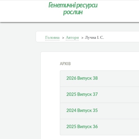
Генетичні ресурси
рослин
Головна
>
Автори
>
Лучна І. С.
АРХІВ
2026 Випуск 38
2025 Випуск 37
2024 Випуск 35
2025 Випуск 36