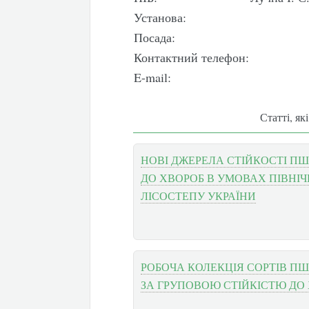
Установа:
Посада:
Контактний телефон:
E-mail:
Статті, як
НОВІ ДЖЕРЕЛА СТІЙКОСТІ ПШ
ДО ХВОРОБ В УМОВАХ ПІВНІ
ЛІСОСТЕПУ УКРАЇНИ
РОБОЧА КОЛЕКЦІЯ СОРТІВ ПШ
ЗА ГРУПОВОЮ СТІЙКІСТЮ ДО