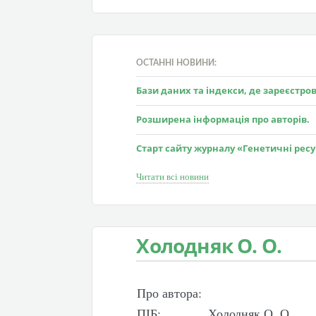
ОСТАННІ НОВИНИ:
Бази даних та індекси, де зареєстр
Розширена інформація про авторів.
Старт сайту журналу «Генетичні рес
Читати всі новини
Холодняк О. О.
Про автора:
ПІБ:
Холодняк О. О.