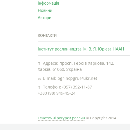
Інформація
Новини
Автори
КОНТАКТИ
Інститут рослинництва ім. В. Я. Юр’єва НААН
Адреса: просп. Героїв Харкова, 142,
Харків, 61060, Україна
E-mail: pgr-ncpgru@ukr.net
Телефон: (057) 392-11-87
+380 (98) 949-45-24
Генетичні ресурси рослин
© Copyright 2014.