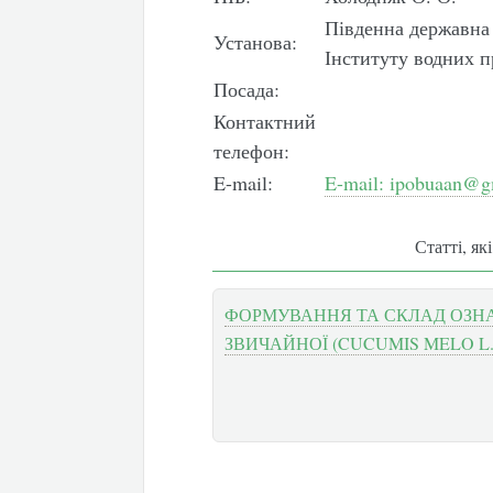
Південна державна 
Установа:
Інституту водних 
Посада:
Контактний
телефон:
E-mail:
E-mail: ipobuaan@g
Статті, як
ФОРМУВАННЯ ТА СКЛАД ОЗНА
ЗВИЧАЙНОЇ (CUCUMIS MELO L.