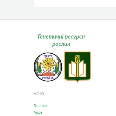
Генетичні ресурси
рослин
МЕНЮ
Головна
Архів