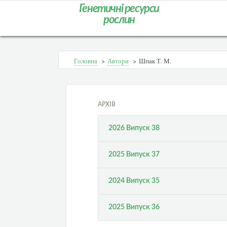
Генетичні ресурси
рослин
Головна
>
Автори
>
Шпак Т. М.
АРХІВ
2026 Випуск 38
2025 Випуск 37
2024 Випуск 35
2025 Випуск 36