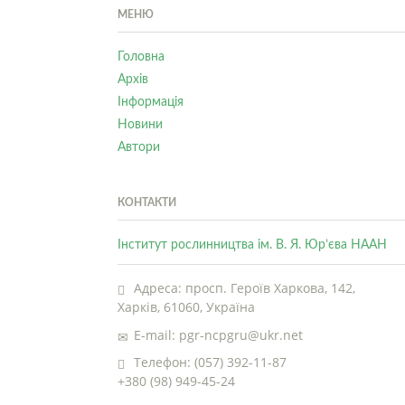
МЕНЮ
Головна
Архів
Інформація
Новини
Автори
КОНТАКТИ
Інститут рослинництва ім. В. Я. Юр’єва НААН
Адреса: просп. Героїв Харкова, 142,
Харків, 61060, Україна
E-mail: pgr-ncpgru@ukr.net
Телефон: (057) 392-11-87
+380 (98) 949-45-24