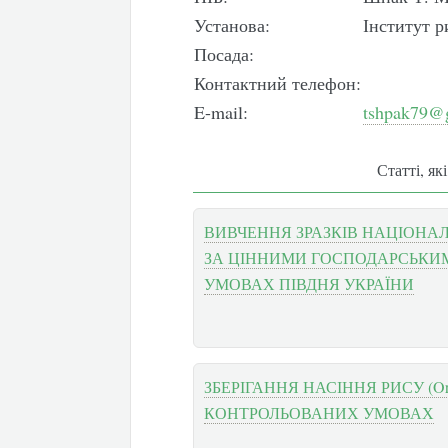
Установа:
Інститут 
Посада:
Контактний телефон:
E-mail:
tshpak79@
Статті, як
ВИВЧЕННЯ ЗРАЗКІВ НАЦІОНАЛ
ЗА ЦІННИМИ ГОСПОДАРСЬКИ
УМОВАХ ПІВДНЯ УКРАЇНИ
ЗБЕРІГАННЯ НАСІННЯ РИСУ (Orysa
КОНТРОЛЬОВАНИХ УМОВАХ