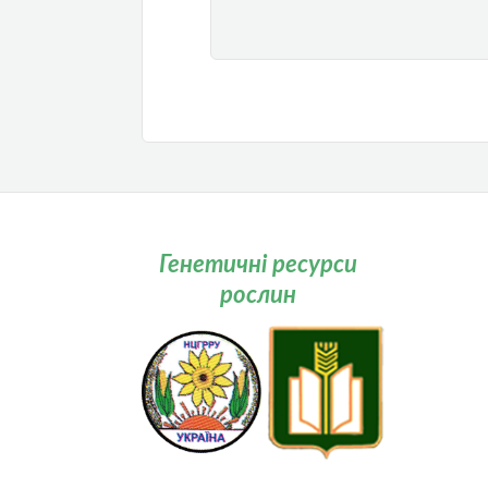
Генетичні ресурси
рослин