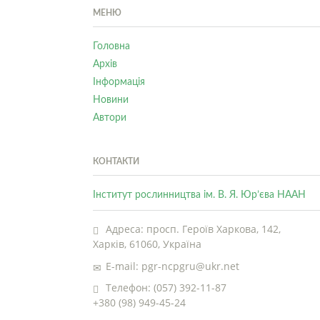
МЕНЮ
Головна
Архів
Інформація
Новини
Автори
КОНТАКТИ
Інститут рослинництва ім. В. Я. Юр’єва НААН
Адреса: просп. Героїв Харкова, 142,
Харків, 61060, Україна
E-mail: pgr-ncpgru@ukr.net
Телефон: (057) 392-11-87
+380 (98) 949-45-24