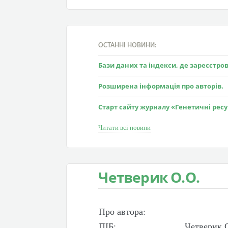
ОСТАННІ НОВИНИ:
Бази даних та індекси, де зареєстр
Розширена інформація про авторів.
Старт сайту журналу «Генетичні рес
Читати всі новини
Четверик О.О.
Про автора:
ПІБ:
Четверик 