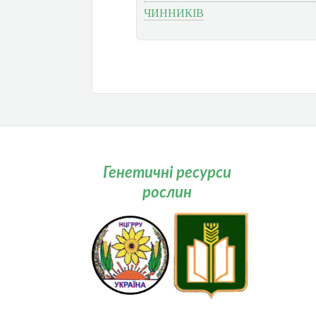
ЧИННИКІВ
Генетичні ресурси
рослин