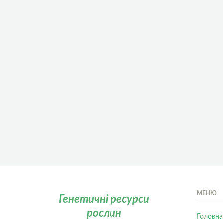
МЕНЮ
Генетичні ресурси
рослин
Головна