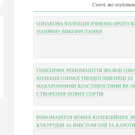
Статті, які опубліко
ОЗНАКОВА КОЛЕКЦІЯ ЯЧМЕНЮ ЯРОГО К
НАПРЯМУ ВИКОРИСТАННЯ
ГЕНЕТИЧНЕ РІЗНОМАНІТТЯ ЗРАЗКІВ ОЗН
КОЛЕКЦІЇ ОЗИМОЇ ТВЕРДОЇ ПШЕНИЦІ ЗА
МАКАРОННИМИ ВЛАСТИВОСТЯМИ ЯК О
СТВОРЕННЯ НОВИХ СОРТІВ
РІЗНОМАНІТТЯ НОВИХ КОЛЕКЦІЙНИХ ЗР
КУКУРУДЗИ ЗА ВМІСТОМ ОЛІЇ ТА КАРОТ