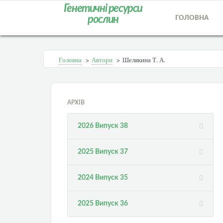
Генетичні ресурси
рослин
ГОЛОВНА
Головна
>
Автори
>
Шелякина Т. А.
АРХІВ
2026 Випуск 38
2025 Випуск 37
2024 Випуск 35
2025 Випуск 36