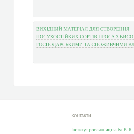
ВИХІДНИЙ МАТЕРІАЛ ДЛЯ СТВОРЕННЯ
ПОСУХОСТІЙКИХ СОРТІВ ПРОСА З ВИС
ГОСПОДАРСЬКИМИ ТА СПОЖИВЧИМИ В
КОНТАКТИ
Інститут рослинництва ім. В. Я