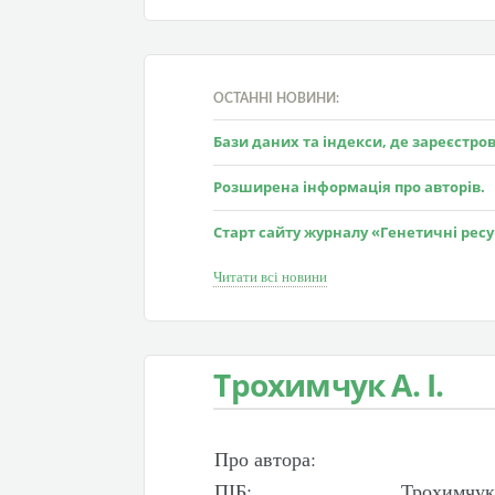
ОСТАННІ НОВИНИ:
Бази даних та індекси, де зареєстр
Розширена інформація про авторів.
Старт сайту журналу «Генетичні рес
Читати всі новини
Трохимчук А. І.
Про автора:
ПІБ:
Трохимчук 