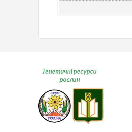
Генетичні ресурси
рослин