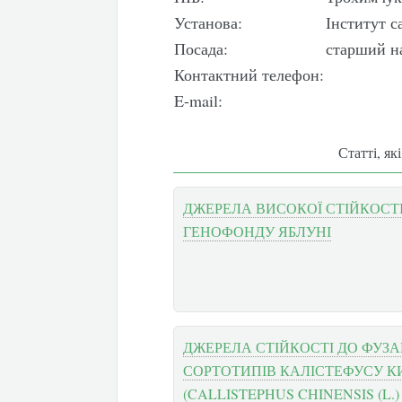
Установа:
Інститут 
Посада:
старший н
Контактний телефон:
E-mail:
Статті, як
ДЖЕРЕЛА ВИСОКОЇ СТІЙКОСТ
ГЕНОФОНДУ ЯБЛУНІ
ДЖЕРЕЛА СТІЙКОСТІ ДО ФУЗА
СОРТОТИПІВ КАЛІСТЕФУСУ 
(CALLISTEPHUS CHINENSIS (L.)