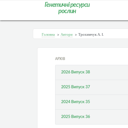
Генетичні ресурси
рослин
Головна
>
Автори
>
Трохимчук А. І.
АРХІВ
2026 Випуск 38
2025 Випуск 37
2024 Випуск 35
2025 Випуск 36