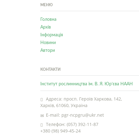
МЕНЮ
Головна
Архів
Інформація
Новини
Автори
КОНТАКТИ
Інститут рослинництва ім. В. Я. Юр’єва НААН
Адреса: просп. Героїв Харкова, 142,
Харків, 61060, Україна
E-mail: pgr-ncpgru@ukr.net
Телефон: (057) 392-11-87
+380 (98) 949-45-24