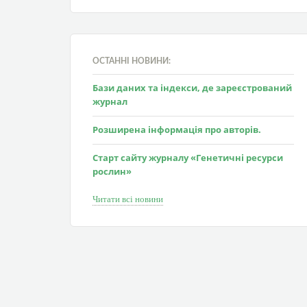
ОСТАННІ НОВИНИ:
Бази даних та індекси, де зареєстрований
журнал
Розширена інформація про авторів.
Старт сайту журналу «Генетичні ресурси
рослин»
Читати всі новини