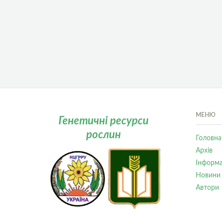
МЕНЮ
Генетичні ресурси
рослин
Головна
Архів
Інформа
Новини
Автори