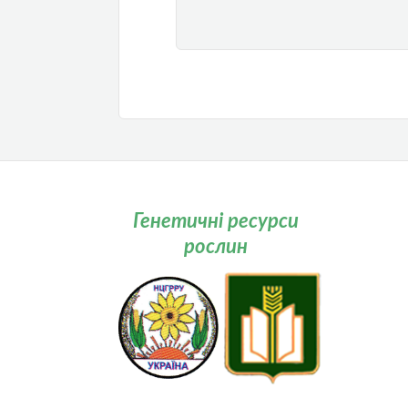
Генетичні ресурси
рослин