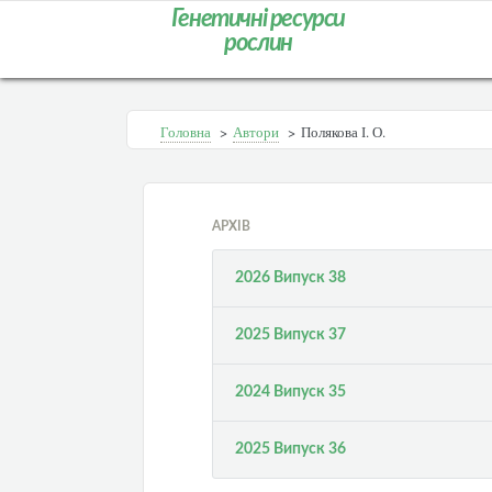
Генетичні ресурси
рослин
Головна
>
Автори
>
Полякова І. О.
АРХІВ
2026 Випуск 38
2025 Випуск 37
2024 Випуск 35
2025 Випуск 36