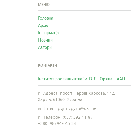
МЕНЮ
Головна
Архів
Інформація
Новини
Автори
КОНТАКТИ
Інститут рослинництва ім. В. Я. Юр’єва НААН
Адреса: просп. Героїв Харкова, 142,
Харків, 61060, Україна
E-mail: pgr-ncpgru@ukr.net
Телефон: (057) 392-11-87
+380 (98) 949-45-24