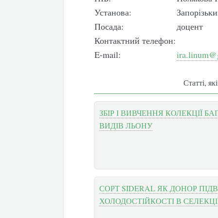
Установа:
Запорізьки
Посада:
доцент
Контактний телефон:
E-mail:
ira.linum@
Статті, як
ЗБІР І ВИВЧЕННЯ КОЛЕКЦІЇ Б
ВИДІВ ЛЬОНУ
СОРТ SIDERAL ЯК ДОНОР ПІД
ХОЛОДОСТІЙКОСТІ В СЕЛЕКЦІ