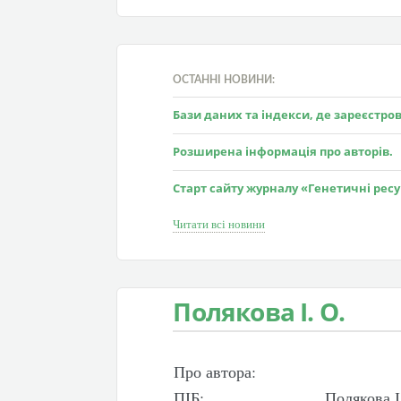
ОСТАННІ НОВИНИ:
Бази даних та індекси, де зареєстр
Розширена інформація про авторів.
Старт сайту журналу «Генетичні рес
Читати всі новини
Полякова І. О.
Про автора:
ПІБ:
Полякова І