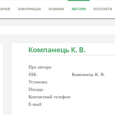
АРХІВ
ІНФОРМАЦІЯ
НОВИНИ
АВТОРИ
КОНТАКТИ
Компанець К. В.
Про автора:
ПІБ:
Компанець К. В.
Установа:
Посада:
Контактний телефон:
E-mail: