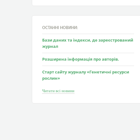
ОСТАННІ НОВИНИ:
Бази даних та індекси, де зареєстрований
журнал
Розширена інформація про авторів.
Старт сайту журналу «Генетичні ресурси
рослин»
Читати всі новини