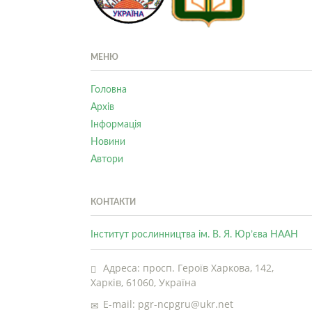
МЕНЮ
Головна
Архів
Інформація
Новини
Автори
КОНТАКТИ
Інститут рослинництва ім. В. Я. Юр’єва НААН
Адреса: просп. Героїв Харкова, 142,
Харків, 61060, Україна
E-mail: pgr-ncpgru@ukr.net