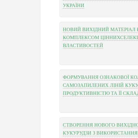
УКРАЇНИ
НОВИЙ ВИХІДНИЙ МАТЕРІАЛ 
КОМПЛЕКСОМ ЦІННИХСЕЛЕКЦ
ВЛАСТИВОСТЕЙ
ФОРМУВАННЯ ОЗНАКОВОЇ КО
САМОЗАПИЛЕНИХ ЛІНІЙ КУКУ
ПРОДУКТИВНІСТЮ ТА ЇЇ СКЛ
СТВОРЕННЯ НОВОГО ВИХІДН
КУКУРУДЗИ З ВИКОРИСТАННЯ