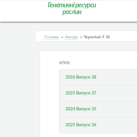
Генетичні ресурси
рослин
Головна
>
Автори
>
Чернобай Л. М.
АРХІВ
2026 Випуск 38
2025 Випуск 37
2024 Випуск 35
2025 Випуск 36