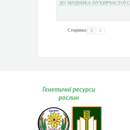
ДО ЗБУДНИКА ПУХИРЧАСТОЇ 
Сторінки:
1
2
Генетичні ресурси
рослин