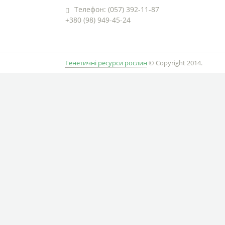
Телефон: (057) 392-11-87
+380 (98) 949-45-24
Генетичні ресурси рослин
© Copyright 2014.