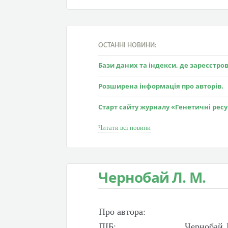
ОСТАННІ НОВИНИ:
Бази даних та індекси, де зареєстр
Розширена інформація про авторів.
Старт сайту журналу «Генетичні рес
Читати всі новини
Чернобай Л. М.
Про автора:
ПІБ:
Чернобай 