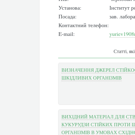
Установа:
Інститут 
Посада:
зав. лабор
Контактний телефон:
E-mail:
yuriev190
Статті, як
ВИЗНАЧЕННЯ ДЖЕРЕЛ СТІЙКО
ШКІДЛИВИХ ОРГАНІЗМІВ
ВИХІДНИЙ МАТЕРІАЛ ДЛЯ СТВ
КУКУРУДЗИ СТІЙКИХ ПРОТИ 
ОРГАНІЗМІВ В УМОВАХ СХІДН