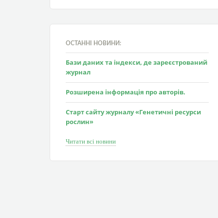
ОСТАННІ НОВИНИ:
Бази даних та індекси, де зареєстрований
журнал
Розширена інформація про авторів.
Старт сайту журналу «Генетичні ресурси
рослин»
Читати всі новини