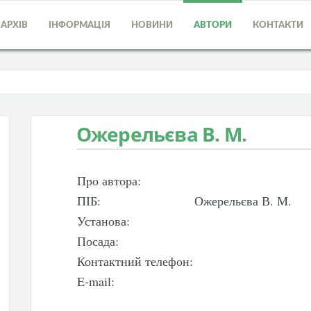
АРХІВ
ІНФОРМАЦІЯ
НОВИНИ
АВТОРИ
КОНТАКТИ
Ожерельєва В. М.
Про автора:
ПІБ:
Ожерельєва В. М.
Установа:
Посада:
Контактний телефон:
E-mail: