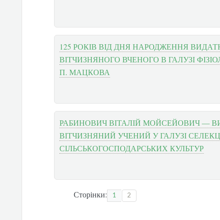
125 РОКІВ ВІД ДНЯ НАРОДЖЕННЯ ВИДА
ВІТЧИЗНЯНОГО ВЧЕНОГО В ГАЛУЗІ ФІЗІО
П. МАЦКОВА
РАБИНОВИЧ ВІТАЛІЙ МОЙСЕЙОВИЧ — 
ВІТЧИЗНЯНИЙ УЧЕНИЙ У ГАЛУЗІ СЕЛЕКЦ
СІЛЬСЬКОГОСПОДАРСЬКИХ КУЛЬТУР
Сторінки:
1
2