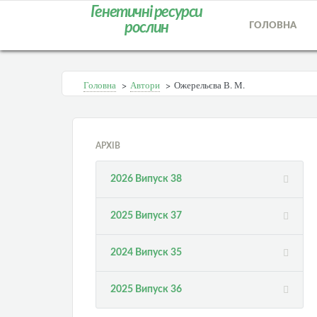
Генетичні ресурси
рослин
ГОЛОВНА
Головна
>
Автори
>
Ожерельєва В. М.
АРХІВ
2026 Випуск 38
2025 Випуск 37
2024 Випуск 35
2025 Випуск 36