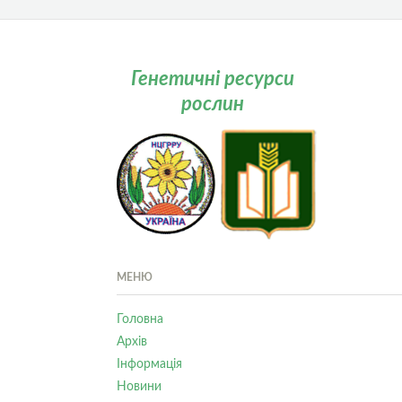
Генетичні ресурси
рослин
МЕНЮ
Головна
Архів
Інформація
Новини