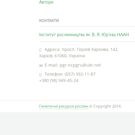
Автори
КОНТАКТИ
Інститут рослинництва ім. В. Я. Юр’єва НААН
Адреса: просп. Героїв Харкова, 142,
Харків, 61060, Україна
E-mail: pgr-ncpgru@ukr.net
Телефон: (057) 392-11-87
+380 (98) 949-45-24
Генетичні ресурси рослин
© Copyright 2014.