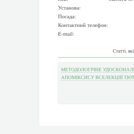
Установа:
Посада:
Контактний телефон:
E-mail:
Статті, як
МЕТОДОЛОГІЧНЕ УДОСКОНАЛ
АПОМІКСИСУ ВСЕЛЕКЦІІЇ Т