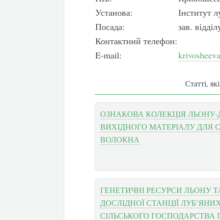
Установа:
Інститут 
Посада:
зав. відді
Контактний телефон:
E-mail:
krivosheev
Статті, як
ОЗНАКОВА КОЛЕКЦІЯ ЛЬОНУ-
ВИХІДНОГО МАТЕРІАЛУ ДЛЯ С
ВОЛОКНА
ГЕНЕТИЧНІ РЕСУРСИ ЛЬОНУ 
ДОСЛІДНОЇ СТАНЦІЇ ЛУБ’ЯНИ
СІЛЬСЬКОГО ГОСПОДАРСТВА 