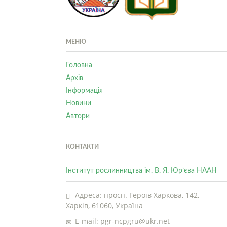
МЕНЮ
Головна
Архів
Інформація
Новини
Автори
КОНТАКТИ
Інститут рослинництва ім. В. Я. Юр’єва НААН
Адреса: просп. Героїв Харкова, 142,
Харків, 61060, Україна
E-mail: pgr-ncpgru@ukr.net