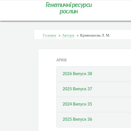
Генетичні ресурси
рослин
Головна
>
Автори
>
Кривошеєва Л. М.
АРХІВ
2026 Випуск 38
2025 Випуск 37
2024 Випуск 35
2025 Випуск 36