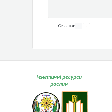
Сторінки:
1
2
Генетичні ресурси
рослин