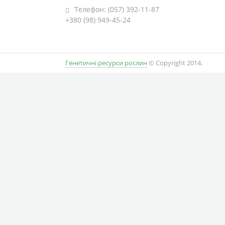
Телефон: (057) 392-11-87
+380 (98) 949-45-24
Генетичні ресурси рослин
© Copyright 2014.