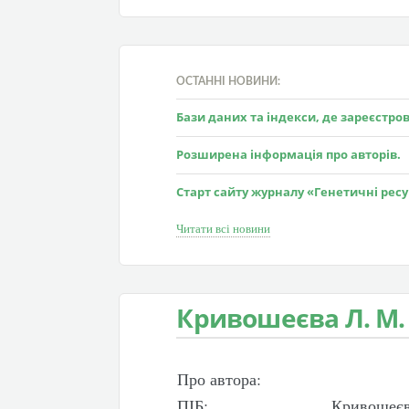
ОСТАННІ НОВИНИ:
Бази даних та індекси, де зареєстр
Розширена інформація про авторів.
Старт сайту журналу «Генетичні рес
Читати всі новини
Кривошеєва Л. М.
Про автора:
ПІБ:
Кривошеєв