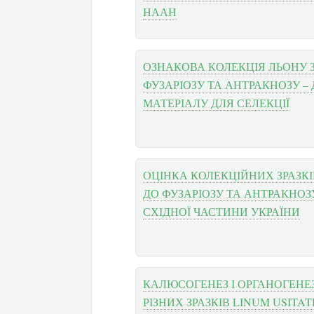
НААН
ОЗНАКОВА КОЛЕКЦІЯ ЛЬОНУ З
ФУЗАРІОЗУ ТА АНТРАКНОЗУ –
МАТЕРІАЛУ ДЛЯ СЕЛЕКЦІЇ
ОЦІНКА КОЛЕКЦІЙНИХ ЗРАЗКІ
ДО ФУЗАРІОЗУ ТА АНТРАКНОЗ
СХІДНОЇ ЧАСТИНИ УКРАЇНИ
КАЛЮСОГЕНЕЗ І ОРГАНОГЕНЕЗ
РІЗНИХ ЗРАЗКІВ LINUM USITAT