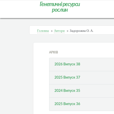
Генетичні ресурси
рослин
Головна
>
Автори
>
Задорожна О. А.
АРХІВ
2026 Випуск 38
2025 Випуск 37
2024 Випуск 35
2025 Випуск 36