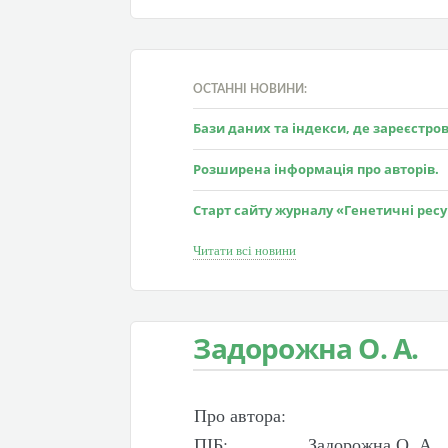
ОСТАННІ НОВИНИ:
Бази даних та індекси, де зареєстр
Розширена інформація про авторів.
Старт сайту журналу «Генетичні рес
Читати всі новини
Задорожна О. А.
Про автора:
ПІБ:
Задорожна О. А.