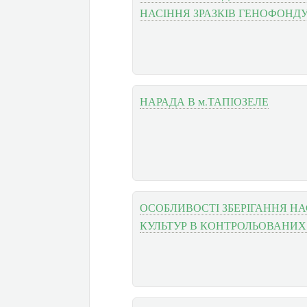
НАСІННЯ ЗРАЗКІВ ГЕНОФОНД
НАРАДА В м.ТАПІОЗЕЛЕ
ОСОБЛИВОСТІ ЗБЕРІГАННЯ Н
КУЛЬТУР В КОНТРОЛЬОВАНИ