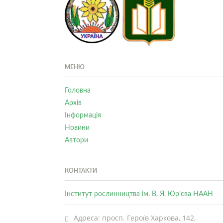
МЕНЮ
Головна
Архів
Інформація
Новини
Автори
КОНТАКТИ
Інститут рослинництва ім. В. Я. Юр’єва НААН
Адреса: просп. Героїв Харкова, 142,