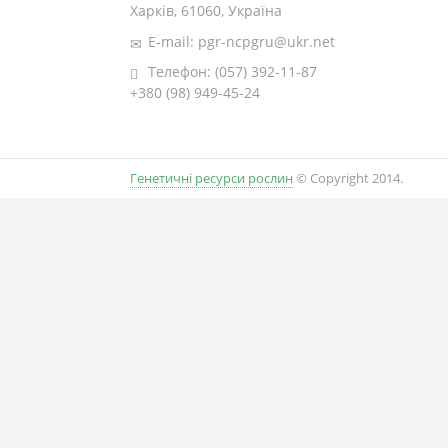
Харків, 61060, Україна
E-mail: pgr-ncpgru@ukr.net
Телефон: (057) 392-11-87
+380 (98) 949-45-24
Генетичні ресурси рослин
© Copyright 2014.