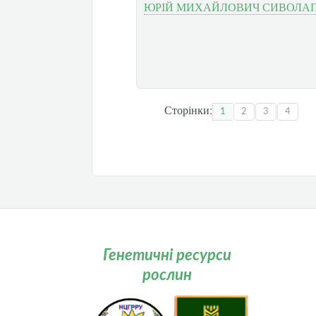
ЮРІЙ МИХАЙЛОВИЧ СИВОЛА
Сторінки:
1
2
3
4
Генетичні ресурси
рослин