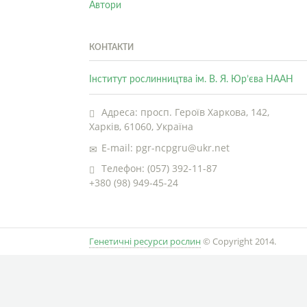
Автори
КОНТАКТИ
Інститут рослинництва ім. В. Я. Юр’єва НААН
Адреса: просп. Героїв Харкова, 142,
Харків, 61060, Україна
E-mail: pgr-ncpgru@ukr.net
Телефон: (057) 392-11-87
+380 (98) 949-45-24
Генетичні ресурси рослин
© Copyright 2014.