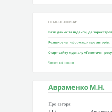
ОСТАННІ НОВИНИ:
Бази даних та індекси, де зареєстр
Розширена інформація про авторів.
Старт сайту журналу «Генетичні рес
Читати всі новини
Авраменко М.Н.
Про автора:
ПІБ:
Авраменко