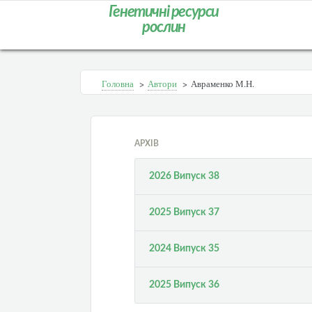
Генетичні ресурси
рослин
Головна
>
Автори
>
Авраменко М.Н.
АРХІВ
2026 Випуск 38
2025 Випуск 37
2024 Випуск 35
2025 Випуск 36