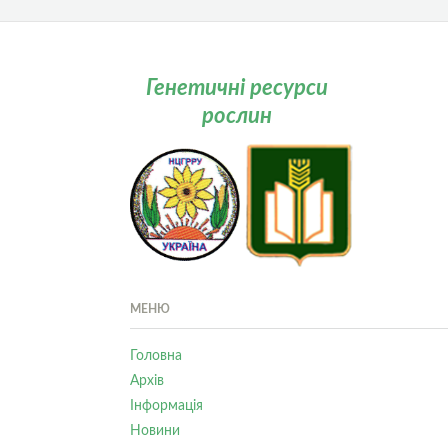
Генетичні ресурси
рослин
МЕНЮ
Головна
Архів
Інформація
Новини