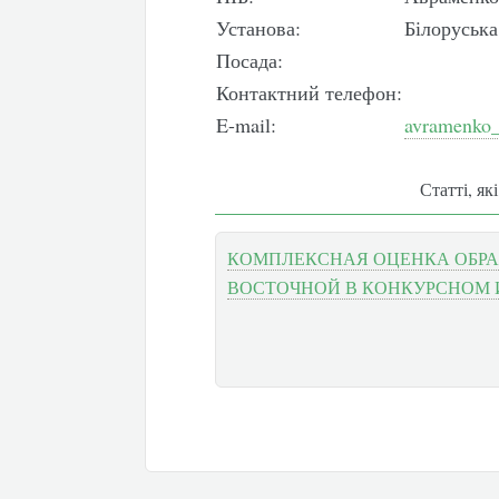
Установа:
Білоруська
Посада:
Контактний телефон:
E-mail:
avramenko
Статті, як
КОМПЛЕКСНАЯ ОЦЕНКА ОБРА
ВОСТОЧНОЙ В КОНКУРСНОМ