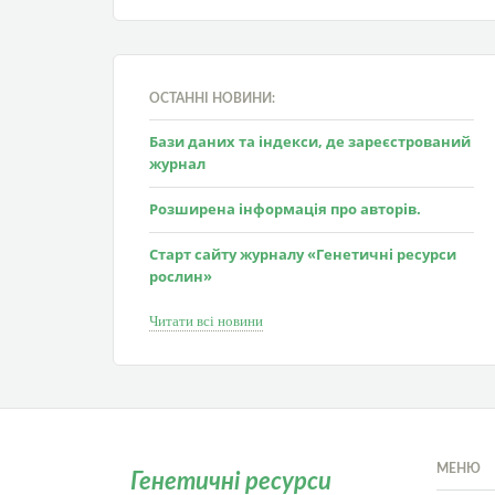
ОСТАННІ НОВИНИ:
Бази даних та індекси, де зареєстрований
журнал
Розширена інформація про авторів.
Старт сайту журналу «Генетичні ресурси
рослин»
Читати всі новини
МЕНЮ
Генетичні ресурси