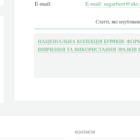
E-mail:
E-mail: sugarbeet@ukr.
Статті, які опубліко
НАЦІОНАЛЬНА КОЛЕКЦІЯ БУРЯКІВ: ФО
ВИВЧЕННЯ ТА ВИКОРИСТАННЯ ЗРАЗКІВ
КОНТАКТИ