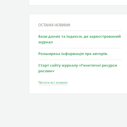
ОСТАННІ НОВИНИ:
Бази даних та індекси, де зареєстрований
журнал
Розширена інформація про авторів.
Старт сайту журналу «Генетичні ресурси
рослин»
Читати всі новини