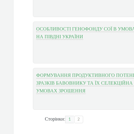
ОСОБЛИВОСТІ ГЕНОФОНДУ СОЇ В УМОВ
НА ПІВДНІ УКРАЇНИ
ФОРМУВАННЯ ПРОДУКТИВНОГО ПОТЕН
ЗРАЗКІВ БАВОВНИКУ ТА ЇХ СЕЛЕКЦІЙНА
УМОВАХ ЗРОШЕННЯ
Сторінки:
1
2