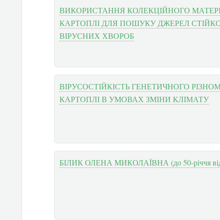
ВИКОРИСТАННЯ КОЛЕКЦІЙНОГО МАТЕРІ
КАРТОПЛІ ДЛЯ ПОШУКУ ДЖЕРЕЛ СТІЙКО
ВІРУСНИХ ХВОРОБ
ВІРУСОСТІЙКІСТЬ ГЕНЕТИЧНОГО РІЗНО
КАРТОПЛІ В УМОВАХ ЗМІНИ КЛІМАТУ
БІЛИК ОЛЕНА МИКОЛАЇВНА (до 50-річчя від