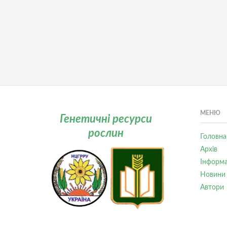
МЕНЮ
Генетичні ресурси
рослин
Головна
Архів
Інформа
Новини
Автори