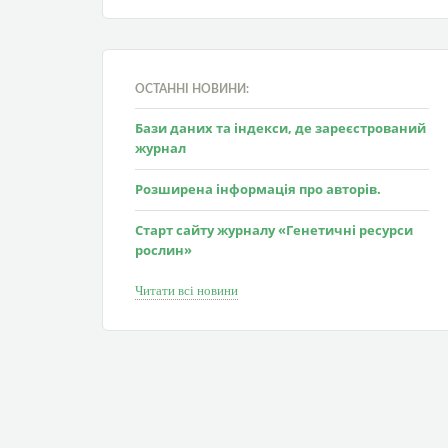
ОСТАННІ НОВИНИ:
Бази даних та індекси, де зареєстрований
журнал
Розширена інформація про авторів.
Старт сайту журналу «Генетичні ресурси
рослин»
Читати всі новини