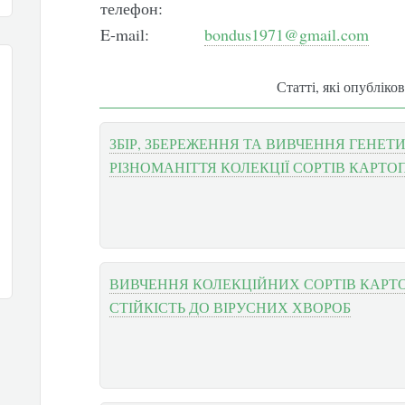
телефон:
E-mail:
bondus1971@gmail.com
Статті, які опубліко
ЗБІР, ЗБЕРЕЖЕННЯ ТА ВИВЧЕННЯ ГЕНЕТ
РІЗНОМАНІТТЯ КОЛЕКЦІЇ СОРТІВ КАРТО
ВИВЧЕННЯ КОЛЕКЦІЙНИХ СОРТІВ КАРТ
СТІЙКІСТЬ ДО ВІРУСНИХ ХВОРОБ