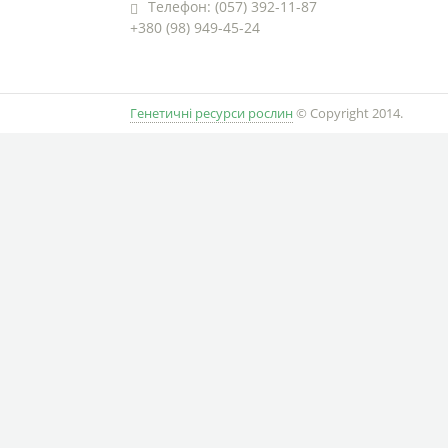
Телефон: (057) 392-11-87
+380 (98) 949-45-24
Генетичні ресурси рослин
© Copyright 2014.