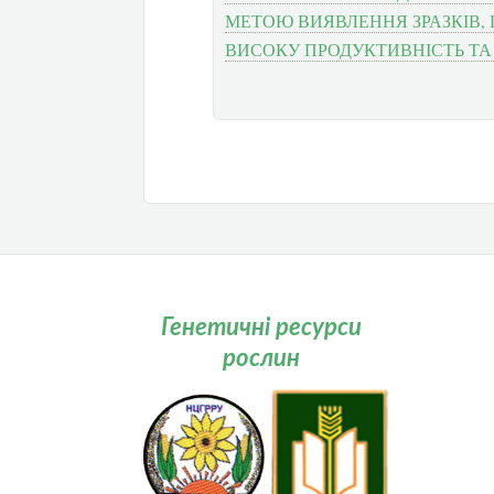
МЕТОЮ ВИЯВЛЕННЯ ЗРАЗКІВ
ВИСОКУ ПРОДУКТИВНІСТЬ ТА
Генетичні ресурси
рослин