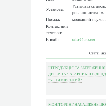
Устимівська дослі
Установа:
рослинництва ім.
Посада:
молодший наукови
Контактний
телефон:
E-mail:
udsr@ukr.net
Статті, як
ІНТРОДУКЦІЯ ТА ЗБЕРЕЖЕННЯ
ДЕРЕВ ТА ЧАГАРНИКІВ В ДЕН
"УСТИМІВСЬКИЙ"
МОНІТОРИНГ НАСАДЖЕНЬ ШОВК