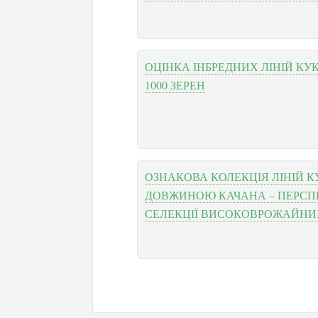
ОЦІНКА ІНБРЕДНИХ ЛІНІЙ КУ
1000 ЗЕРЕН
ОЗНАКОВА КОЛЕКЦІЯ ЛІНІЙ К
ДОВЖИНОЮ КАЧАНА – ПЕРСП
СЕЛЕКЦІЇ ВИСОКОВРОЖАЙНИХ