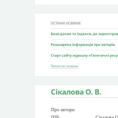
ОСТАННІ НОВИНИ:
Бази даних та індекси, де зареєстр
Розширена інформація про авторів.
Старт сайту журналу «Генетичні рес
Читати всі новини
Сікалова О. В.
Про автора:
ПІБ:
Сікалова О