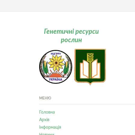
Генетичні ресурси
рослин
МЕНЮ
Головна
Архів
Інформація
Новини