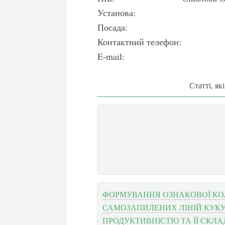
Установа:
Посада:
Контактний телефон:
E-mail:
Статті, як
ФОРМУВАННЯ ОЗНАКОВОЇ КО
САМОЗАПИЛЕНИХ ЛІНІЙ КУКУ
ПРОДУКТИВНІСТЮ ТА ЇЇ СКЛ