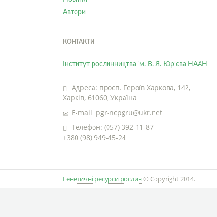
Автори
КОНТАКТИ
Інститут рослинництва ім. В. Я. Юр’єва НААН
Адреса: просп. Героїв Харкова, 142,
Харків, 61060, Україна
E-mail: pgr-ncpgru@ukr.net
Телефон: (057) 392-11-87
+380 (98) 949-45-24
Генетичні ресурси рослин
© Copyright 2014.