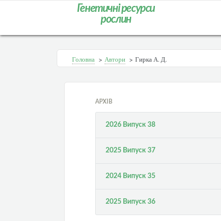
Генетичні ресурси
рослин
Головна
>
Автори
>
Гирка А. Д.
АРХІВ
2026 Випуск 38
2025 Випуск 37
2024 Випуск 35
2025 Випуск 36