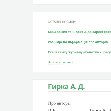
ОСТАННІ НОВИНИ:
Бази даних та індекси, де зареєстр
Розширена інформація про авторів.
Старт сайту журналу «Генетичні рес
Читати всі новини
Гирка А. Д.
Про автора:
ПІБ:
Гирка А. Д