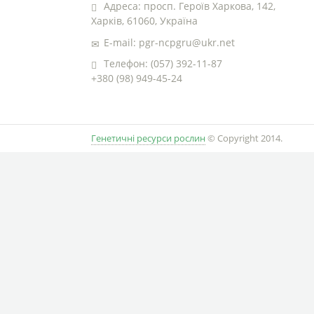
Адреса: просп. Героїв Харкова, 142,
Харків, 61060, Україна
E-mail: pgr-ncpgru@ukr.net
Телефон: (057) 392-11-87
+380 (98) 949-45-24
Генетичні ресурси рослин
© Copyright 2014.