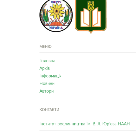
МЕНЮ
Головна
Архів
Інформація
Новини
Автори
КОНТАКТИ
Інститут рослинництва ім. В. Я. Юр’єва НААН