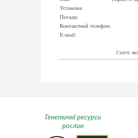
Установа:
Посада:
Контактний телефон:
E-mail:
Статті, як
Генетичні ресурси
рослин