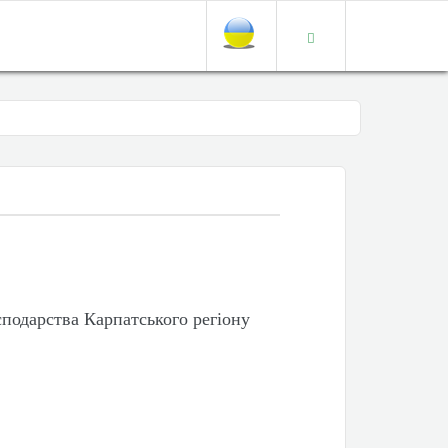
сподарства Карпатського регіону