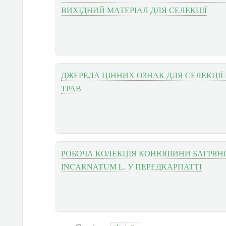
ВИХІДНИЙ МАТЕРІАЛ ДЛЯ СЕЛЕКЦІЇ
ДЖЕРЕЛА ЦІННИХ ОЗНАК ДЛЯ СЕЛЕКЦІЇ
ТРАВ
РОБОЧА КОЛЕКЦІЯ КОНЮШИНИ БАГРЯНО
INCARNATUM L. У ПЕРЕДКАРПАТТІ