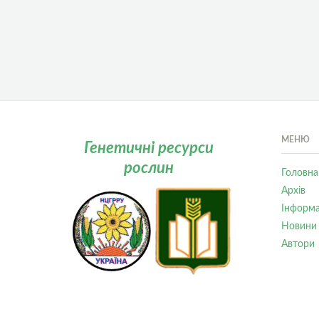
МЕНЮ
Генетичні ресурси
рослин
Головна
Архів
Інформа
Новини
Автори