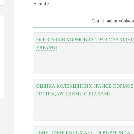
E-mail:
Статті, які опубліко
ЗБІР ЗРАЗКІВ КОРМОВИХ ТРАВ У ЗАХІДН
УКРАЇНИ
ОЦІНКА КОЛЕКЦІЙНИХ ЗРАЗКІВ КОРМОВ
ГОСПОДАРСЬКИМИ ОЗНАКАМИ
ГЕНЕТИЧНЕ РІЗНОМАНІТТЯ КОРМОВИХ Т