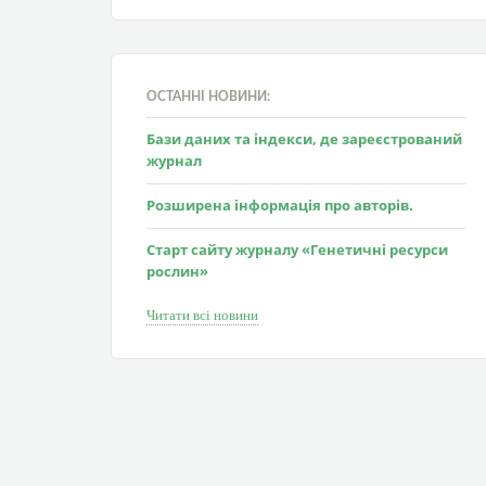
ОСТАННІ НОВИНИ:
Бази даних та індекси, де зареєстрований
журнал
Розширена інформація про авторів.
Старт сайту журналу «Генетичні ресурси
рослин»
Читати всі новини