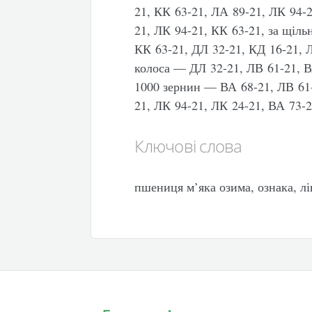
21, КК 63-21, ЛА 89-21, ЛК 94-2
21, ЛК 94-21, КК 63-21, за щіл
КК 63-21, ДЛ 32-21, КД 16-21, Л
колоса — ДЛ 32-21, ЛВ 61-21, В
1000 зернин — ВА 68-21, ЛВ 61
21, ЛК 94-21, ЛК 24-21, ВА 73-2
Ключові слова
пшениця м’яка озима, ознака, лі