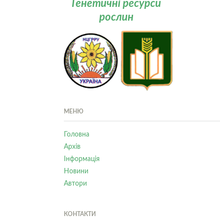
Генетичні ресурси
рослин
МЕНЮ
Головна
Архів
Інформація
Новини
Автори
КОНТАКТИ