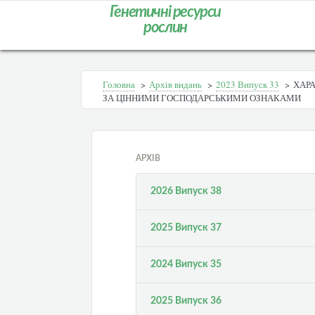
Генетичні ресурси
рослин
Головна
>
Архів видань
>
2023 Випуск 33
>
ХАР
ЗА ЦІННИМИ ГОСПОДАРСЬКИМИ ОЗНАКАМИ
АРХІВ
2026 Випуск 38
2025 Випуск 37
2024 Випуск 35
2025 Випуск 36