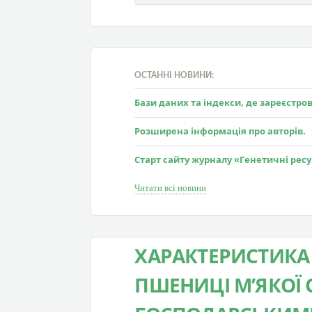
ОСТАННІ НОВИНИ:
Бази даних та індекси, де зареєстр
Розширена інформація про авторів.
Старт сайту журналу «Генетичні рес
Читати всі новини
ХАРАКТЕРИСТИКА
ПШЕНИЦІ М’ЯКОЇ