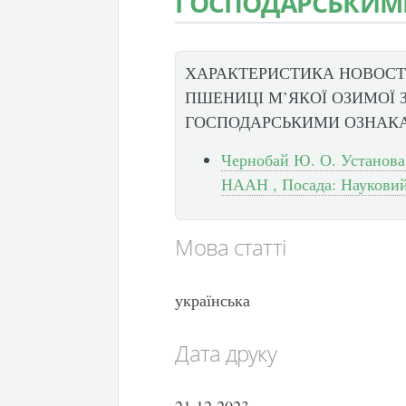
ГОСПОДАРСЬКИМ
ХАРАКТЕРИСТИКА НОВОСТ
ПШЕНИЦІ М’ЯКОЇ ОЗИМОЇ 
ГОСПОДАРСЬКИМИ ОЗНАК
Чернобай Ю. О. Установа:
НААН , Посада: Науковий
Мова статті
українська
Дата друку
21.12.2023