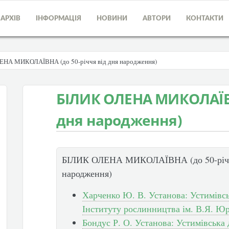
АРХІВ
ІНФОРМАЦІЯ
НОВИНИ
АВТОРИ
КОНТАКТИ
ЕНА МИКОЛАЇВНА (до 50-річчя від дня народження)
БІЛИК ОЛЕНА МИКОЛАЇВН
дня народження)
БІЛИК ОЛЕНА МИКОЛАЇВНА (до 50-річч
народження)
Харченко Ю. В. Установа: Устимівсь
Інституту рослинництва ім. В.Я. Ю
Бондус Р. О. Установа: Устимівська