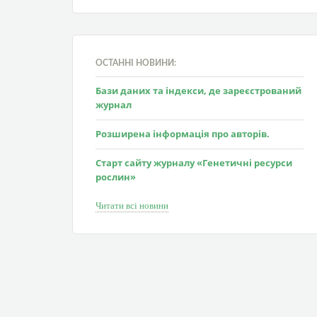
ОСТАННІ НОВИНИ:
Бази даних та індекси, де зареєстрований
журнал
Розширена інформація про авторів.
Старт сайту журналу «Генетичні ресурси
рослин»
Читати всі новини