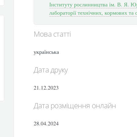
Інституту рослинництва ім. В. Я. Ю
лабораторії технічних, кормових та 
Мова статті
українська
Дата друку
21.12.2023
Дата розміщення онлайн
28.04.2024