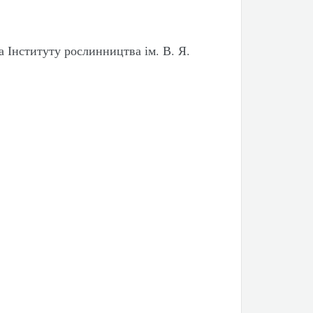
 Інституту рослинництва ім. В. Я.