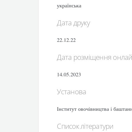
українська
Дата друку
22.12.22
Дата розміщення онла
14.05.2023
Установа
Інститут овочівництва і башт
Список літератури