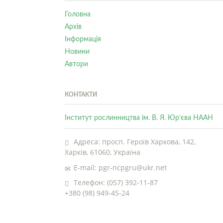
Головна
Архів
Інформація
Новини
Автори
КОНТАКТИ
Інститут рослинництва ім. В. Я. Юр’єва НААН
Адреса: просп. Героїв Харкова, 142,
Харків, 61060, Україна
E-mail: pgr-ncpgru@ukr.net
Телефон: (057) 392-11-87
+380 (98) 949-45-24