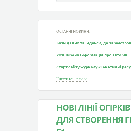
ОСТАННІ НОВИНИ:
Бази даних та індекси, де зареєстр
Розширена інформація про авторів.
Старт сайту журналу «Генетичні рес
Читати всі новини
НОВІ ЛІНІЇ ОГІРК
ДЛЯ СТВОРЕННЯ Г