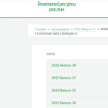
Генетичні ресурси
рослин
Головна
>
Архів видань
>
2022 Випуск 31
>
НОВІ
ГЕТЕРОЗИСНИХ ГІБРИДІВ F1
АРХІВ
2026 Випуск 38
2025 Випуск 37
2024 Випуск 35
2025 Випуск 36