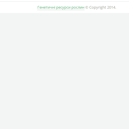
Генетичні ресурси рослин
© Copyright 2014.